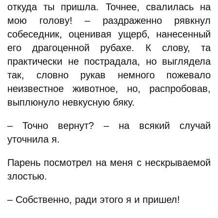
откуда ты пришла. Точнее, свалилась на
мою голову! – раздраженно рявкнул
собеседник, оценивая ущерб, нанесенный
его драгоценной рубахе. К слову, та
практически не пострадала, но выглядела
так, словно рукав немного пожевало
неизвестное животное, но, распробовав,
выплюнуло невкусную бяку.
– Точно вернут? – на всякий случай
уточнила я.
Парень посмотрел на меня с нескрываемой
злостью.
– Собственно, ради этого я и пришел!