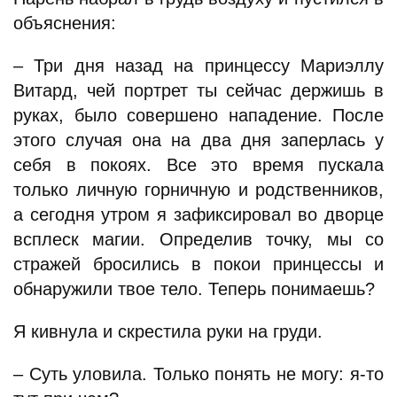
объяснения:
– Три дня назад на принцессу Мариэллу
Витард, чей портрет ты сейчас держишь в
руках, было совершено нападение. После
этого случая она на два дня заперлась у
себя в покоях. Все это время пускала
только личную горничную и родственников,
а сегодня утром я зафиксировал во дворце
всплеск магии. Определив точку, мы со
стражей бросились в покои принцессы и
обнаружили твое тело. Теперь понимаешь?
Я кивнула и скрестила руки на груди.
– Суть уловила. Только понять не могу: я-то