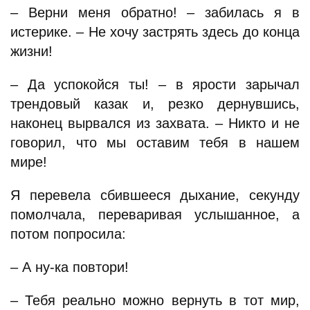
– Верни меня обратно! – забилась я в
истерике. – Не хочу застрять здесь до конца
жизни!
– Да успокойся ты! – в ярости зарычал
трендовый казак и, резко дернувшись,
наконец вырвался из захвата. – Никто и не
говорил, что мы оставим тебя в нашем
мире!
Я перевела сбившееся дыхание, секунду
помолчала, переваривая услышанное, а
потом попросила:
– А ну-ка повтори!
– Тебя реально можно вернуть в тот мир,