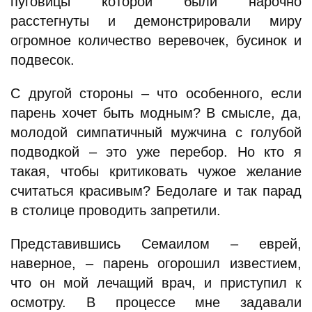
пуговицы которой были нарочно
расстегнуты и демонстрировали миру
огромное количество веревочек, бусинок и
подвесок.
С другой стороны – что особенного, если
парень хочет быть модным? В смысле, да,
молодой симпатичный мужчина с голубой
подводкой – это уже перебор. Но кто я
такая, чтобы критиковать чужое желание
считаться красивым? Бедолаге и так парад
в столице проводить запретили.
Представившись Семаилом – еврей,
наверное, – парень огорошил известием,
что он мой лечащий врач, и приступил к
осмотру. В процессе мне задавали