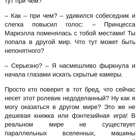
тут при чем?
– Как – при чем? – удивился собеседник и
слегка повысил голос: – Принцесса
Мариэлла поменялась с тобой местами! Ты
попала в другой мир. Что тут может быть
непонятного?
– Серьезно? – Я насмешливо фыркнула и
начала глазами искать скрытые камеры.
Просто кто поверит в тот бред, что сейчас
несет этот ролевик недоделанный? Ну как я
могу оказаться в другом мире? Это же не
дешевая книжка или фэнтезийная игра! В
реальном мире не существует
параллельных вселенных, машины