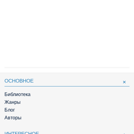
ОСНОВНОЕ
Библиотека
Жанры
Блог
Авторы
ИНТЕРЕСНОЕ