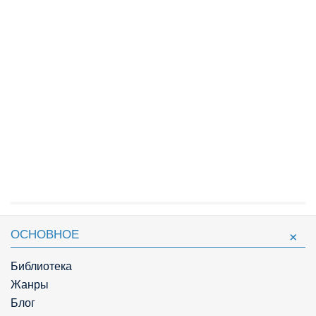
ОСНОВНОЕ
Библиотека
Жанры
Блог