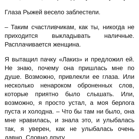
Глаза Рыжей весело заблестели.
– Таким счастливчикам, как ты, никогда не
приходится выкладывать наличные.
Расплачивается женщина.
Я вытащил пачку «Лакиз» и предложил ей.
Не знаю, почему она пришлась мне по
душе. Возможно, привлекли ее глаза. Или
несколько ненароком оброненных слов,
которые приятно было слышать. Или,
возможно, я просто устал, а моя берлога
пуста и холодна. – Что бы там ни было, она
мне нравилась, и знала это, и улыбалась
так, я уверен, как не улыбалась очень
давно. Словно другу.