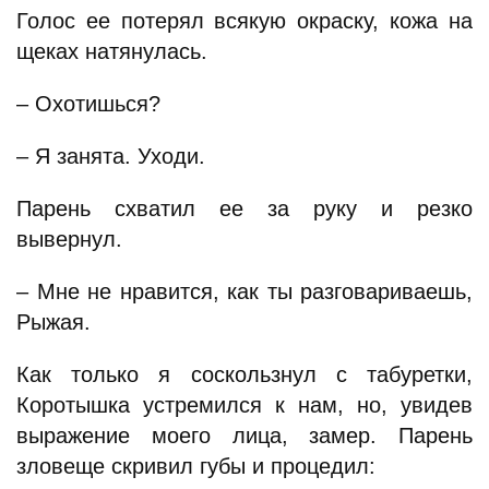
Голос ее потерял всякую окраску, кожа на
щеках натянулась.
– Охотишься?
– Я занята. Уходи.
Парень схватил ее за руку и резко
вывернул.
– Мне не нравится, как ты разговариваешь,
Рыжая.
Как только я соскользнул с табуретки,
Коротышка устремился к нам, но, увидев
выражение моего лица, замер. Парень
зловеще скривил губы и процедил: