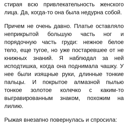
стирая всю привлекательность женского
лица. Да, когда-то она была недурна собой.
Причем не очень давно. Платье оставляло
неприкрытой большую часть ног и
порядочную часть груди: нежное белое
тело, еще тугое, но уже постаревшее от не
книжных знаний. Я наблюдал за ней
исподтишка, когда она поднимала чашку. У
нее были изящные руки, длинные тонкие
пальцы. И покрытое алмазной пылью
тонкое золотое колечко с каким-то
выгравированным знаком, похожим на
лилию.
Рыжая внезапно повернулась и спросила: