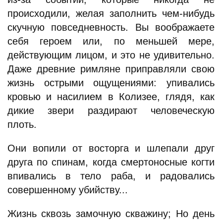
происходили, желая заполнить чем-нибудь
скучную повседневность. Вы воображаете
себя героем или, по меньшей мере,
действующим лицом, и это не удивительно.
Даже древние римляне приправляли свою
жизнь острыми ощущениями: упивались
кровью и насилием в Колизее, глядя, как
дикие звери раздирают человеческую
плоть.
Они вопили от восторга и шлепали друг
друга по спинам, когда смертоносные когти
впивались в тело раба, и радовались
совершенному убийству...
Жизнь сквозь замочную скважину; Но день