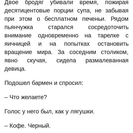
Двое бродяг убивали время, пожирая
десятицентовые порции супа, не забывая
при этом о бесплатном печеньи. Рядом
пьянчужка старался сосредоточить
внимание одновременно на тарелке с
яичницей и на попытках остановить
вращение мира. За соседним столиком,
явно скучая, сидела размалеванная
девица.
Подошел бармен и спросил:
– Что желаете?
Голос у него был, как у лягушки.
– Кофе. Черный.