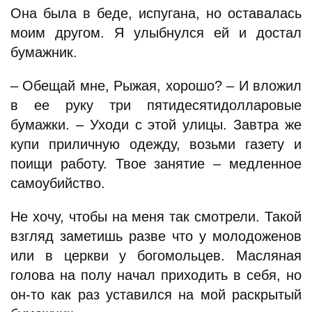
Она была в беде, испугана, но оставалась
моим другом. Я улыбнулся ей и достал
бумажник.
– Обещай мне, Рыжая, хорошо? – И вложил
в ее руку три пятидесятидолларовые
бумажки. – Уходи с этой улицы. Завтра же
купи приличную одежду, возьми газету и
поищи работу. Твое занятие – медленное
самоубийство.
Не хочу, чтобы на меня так смотрели. Такой
взгляд заметишь разве что у молодоженов
или в церкви у богомольцев. Масляная
голова на полу начал приходить в себя, но
он-то как раз уставился на мой раскрытый