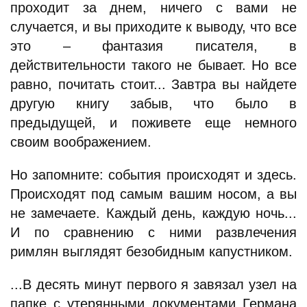
проходит за днем, ничего с вами не
случается, и вы приходите к выводу, что все
это – фантазия писателя, в
действительности такого не бывает. Но все
равно, почитать стоит... Завтра вы найдете
другую книгу забыв, что было в
предыдущей, и поживете еще немного
своим воображением.
Но запомните: события происходят и здесь.
Происходят под самым вашим носом, а вы
не замечаете. Каждый день, каждую ночь...
И по сравнению с ними развлечения
римлян выглядят безобидным капустником.
...В десять минут первого я завязал узел на
папке с утерянными документами Германа