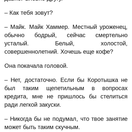
– Как тебя зовут?
– Майк. Майк Хаммер. Местный уроженец,
обычно бодрый, сейчас смертельно
усталый. Белый, холостой,
совершеннолетний. Хочешь еще кофе?
Она покачала головой.
– Нет, достаточно. Если бы Коротышка не
был таким щепетильным в вопросах
кредита, мне не пришлось бы стелиться
ради легкой закуски.
– Никогда бы не подумал, что твое занятие
может быть таким скучным.