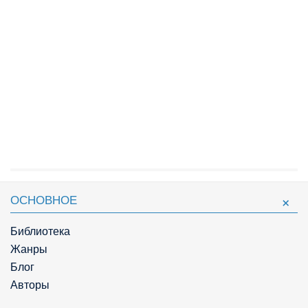
ОСНОВНОЕ
Библиотека
Жанры
Блог
Авторы