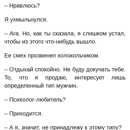
– Нравлюсь?
Я ухмыльнулся.
– Ага. Но, как ты сказала, я слишком устал,
чтобы из этого что-нибудь вышло.
Ее смех прозвенел колокольчиком.
– Отдыхай спокойно. Не буду докучать тебе.
То, что я продаю, интересует лишь
определенный тип мужчин.
– Психолог-любитель?
– Приходится.
– А я, значит, не принадлежу к этому типу?