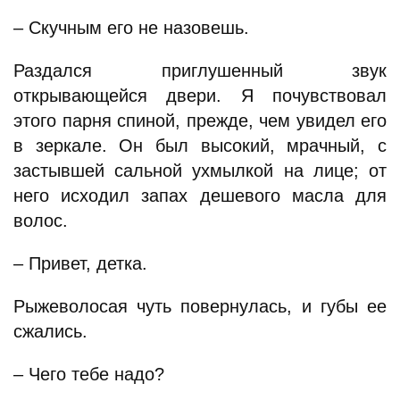
– Скучным его не назовешь.
Раздался приглушенный звук
открывающейся двери. Я почувствовал
этого парня спиной, прежде, чем увидел его
в зеркале. Он был высокий, мрачный, с
застывшей сальной ухмылкой на лице; от
него исходил запах дешевого масла для
волос.
– Привет, детка.
Рыжеволосая чуть повернулась, и губы ее
сжались.
– Чего тебе надо?