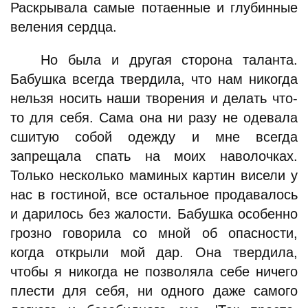
Раскрывала самые потаенные и глубинные
веления сердца.
Но была и другая сторона таланта.
Бабушка всегда твердила, что нам никогда
нельзя носить наши творения и делать что-
то для себя. Сама она ни разу не одевала
сшитую собой одежду и мне всегда
запрещала спать на моих наволочках.
Только несколько маминых картин висели у
нас в гостиной, все остальное продавалось
и дарилось без жалости. Бабушка особенно
грозно говорила со мной об опасности,
когда открыли мой дар. Она твердила,
чтобы я никогда не позволяла себе ничего
плести для себя, ни одного даже самого