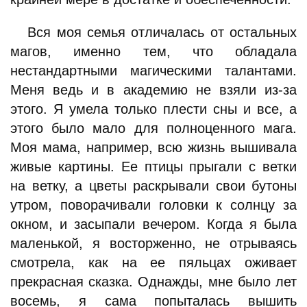
Вся моя семья отличалась от остальных
магов, именно тем, что обладала
нестандартными магическими талантами.
Меня ведь и в академию не взяли из-за
этого. Я умела только плести сны и все, а
этого было мало для полноценного мага.
Моя мама, например, всю жизнь вышивала
живые картины. Ее птицы прыгали с ветки
на ветку, а цветы раскрывали свои бутоны
утром, поворачивали головки к солнцу за
окном, и засыпали вечером. Когда я была
маленькой, я восторженно, не отрываясь
смотрела, как на ее пяльцах оживает
прекрасная сказка. Однажды, мне было лет
восемь, я сама попыталась вышить