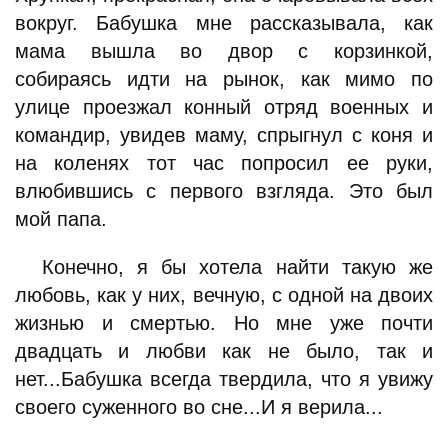
вокруг. Бабушка мне рассказывала, как
мама вышла во двор с корзинкой,
собираясь идти на рынок, как мимо по
улице проезжал конный отряд военных и
командир, увидев маму, спрыгнул с коня и
на коленях тот час попросил ее руки,
влюбившись с первого взгляда. Это был
мой папа.
Конечно, я бы хотела найти такую же
любовь, как у них, вечную, с одной на двоих
жизнью и смертью. Но мне уже почти
двадцать и любви как не было, так и
нет...Бабушка всегда твердила, что я увижу
своего суженного во сне...И я верила...