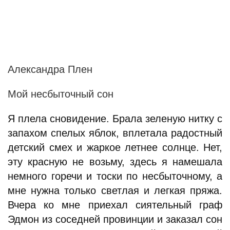
Александра Плен
Мой несбыточный сон
Я плела сновидение. Брала зеленую нитку с
запахом спелых яблок, вплетала радостный
детский смех и жаркое летнее солнце. Нет,
эту красную не возьму, здесь я намешала
немного горечи и тоски по несбыточному, а
мне нужна только светлая и легкая пряжа.
Вчера ко мне приехал сиятельный граф
Эдмон из соседней провинции и заказал сон