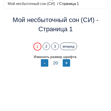
Мой несбыточный сон (СИ)
/ Страница 1
Мой несбыточный сон (СИ) -
Страница 1
2
3
вперед
1
Изменить размер шрифта: