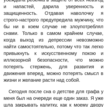
и напастей, дарила уверенность и
защищенность. Отдавая наволочку я
строго-настрого предупредила мужчину, что
бы ни в коем случае не злоупотреблял
снами. Только в самом крайнем случае,
когда выход из депрессии невозможно
найти самостоятельно, потому что так легко
привыкнуть к искусственному покою и
иллюзорной безопасности, что можно
потерять стержень, для развития и
движения вперед, можно потерять смысл в
жизни и желание расти над собой.
Сегодня после сна о детстве для графа у
меня был на очереди еще один заказ. Я уже
шла закрывать калитку, как к моему двору