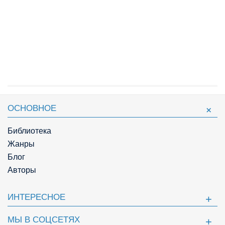
ОСНОВНОЕ
Библиотека
Жанры
Блог
Авторы
ИНТЕРЕСНОЕ
МЫ В СОЦСЕТЯХ