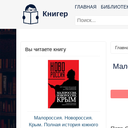
ГЛАВНАЯ
БИБЛИОТЕ
Книгер
Главн
Вы читаете книгу
Мало
Малороссия. Новороссия.
Крым. Полная история южного