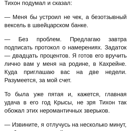
Тихон подумал и сказал:
— Меня бы устроил не чек, а безотзывный
вексель в швейцарском банке.
— Без проблем. Предлагаю завтра
подписать протокол о намерениях. Задаток
— двадцать процентов. Я готов его вручить
лично вам у меня на родине, в Кахрейне.
Куда приглашаю вас на две недели.
Разумеется, за мой счет.
То была уже пятая и, кажется, главная
удача в его год Крысы, не зря Тихон так
обожал этих неромантичных зверьков.
— Извините, я отлучусь на несколько минут,