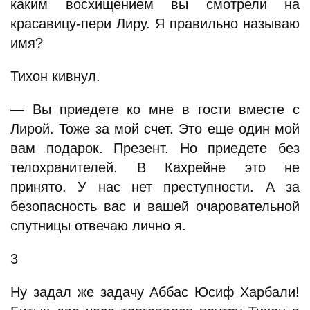
каким восхищением вы смотрели на
красавицу-пери Лиру. Я правильно называю
имя?
Тихон кивнул.
— Вы приедете ко мне в гости вместе с
Лирой. Тоже за мой счет. Это еще один мой
вам подарок. Презент. Но приедете без
телохранителей. В Кахрейне это не
принято. У нас нет преступности. А за
безопасность вас и вашей очаровательной
спутницы отвечаю лично я.
3
Ну задал же задачу Аббас Юсиф Харбали!