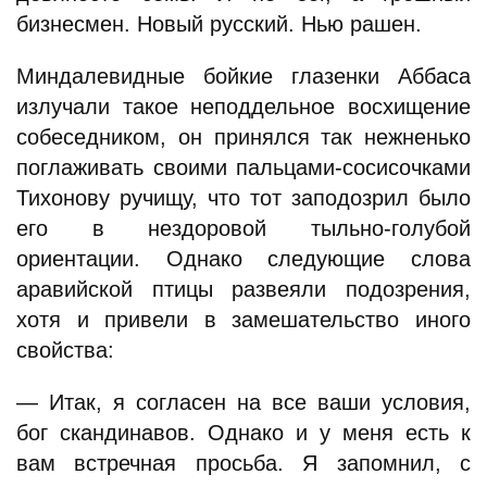
бизнесмен. Новый русский. Нью рашен.
Миндалевидные бойкие глазенки Аббаса
излучали такое неподдельное восхищение
собеседником, он принялся так нежненько
поглаживать своими пальцами-сосисочками
Тихонову ручищу, что тот заподозрил было
его в нездоровой тыльно-голубой
ориентации. Однако следующие слова
аравийской птицы развеяли подозрения,
хотя и привели в замешательство иного
свойства:
— Итак, я согласен на все ваши условия,
бог скандинавов. Однако и у меня есть к
вам встречная просьба. Я запомнил, с