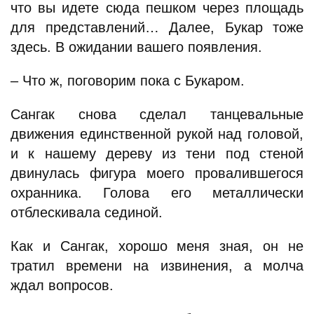
что вы идете сюда пешком через площадь
для представлений… Далее, Букар тоже
здесь. В ожидании вашего появления.
– Что ж, поговорим пока с Букаром.
Сангак снова сделал танцевальные
движения единственной рукой над головой,
и к нашему дереву из тени под стеной
двинулась фигура моего провалившегося
охранника. Голова его металлически
отблескивала сединой.
Как и Сангак, хорошо меня зная, он не
тратил времени на извинения, а молча
ждал вопросов.