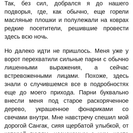
Так, без сил, добрался я до нашего
подворья, где, как обычно, еще горели
масляные плошки и полулежали на коврах
редкие посетители, решившие провести
здесь всю ночь.
Но далеко идти не пришлось. Меня уже у
ворот перехватили сильные парни с обычно
лишенными выражения, а сейчас
встревоженными лицами. Похоже, здесь
знали о случившемся все в подробностях
еще до моего прихода. Парни буквально
внесли меня под старое раскоряченное
дерево, украшенное фонариками со
свечами внутри. Мне навстречу спешил мой
дорогой Сангак, сияя щербатой улыбкой, от