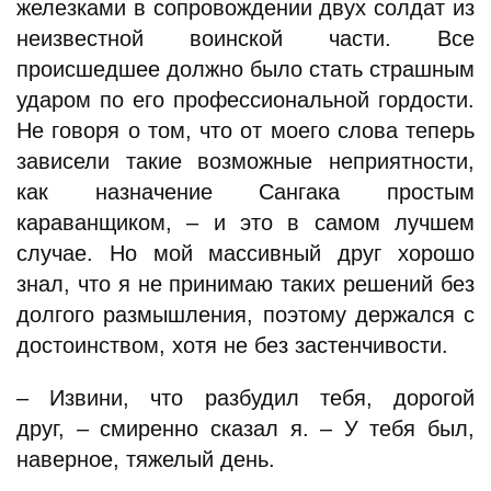
железками в сопровождении двух солдат из
неизвестной воинской части. Все
происшедшее должно было стать страшным
ударом по его профессиональной гордости.
Не говоря о том, что от моего слова теперь
зависели такие возможные неприятности,
как назначение Сангака простым
караванщиком, – и это в самом лучшем
случае. Но мой массивный друг хорошо
знал, что я не принимаю таких решений без
долгого размышления, поэтому держался с
достоинством, хотя не без застенчивости.
– Извини, что разбудил тебя, дорогой
друг, – смиренно сказал я. – У тебя был,
наверное, тяжелый день.