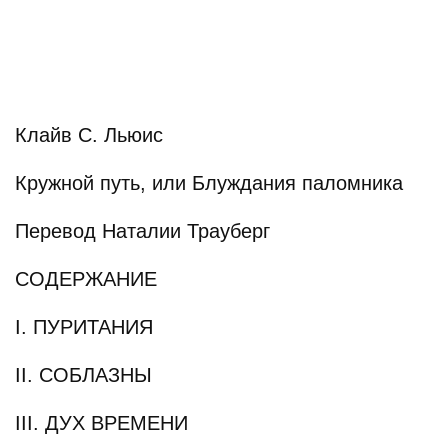
Клайв С. Льюис
Кружной путь, или Блуждания паломника
Перевод Наталии Трауберг
СОДЕРЖАНИЕ
I. ПУРИТАНИЯ
II. СОБЛАЗНЫ
III. ДУХ ВРЕМЕНИ