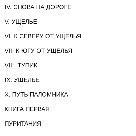
IV. СНОВА НА ДОРОГЕ
V. УЩЕЛЬЕ
VI. К СЕВЕРУ ОТ УЩЕЛЬЯ
VII. К ЮГУ ОТ УЩЕЛЬЯ
VIII. ТУПИК
IX. УЩЕЛЬЕ
X. ПУТЬ ПАЛОМНИКА
КНИГА ПЕРВАЯ
ПУРИТАНИЯ