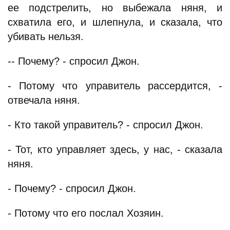
ее подстрелить, но выбежала няня, и
схватила его, и шлепнула, и сказала, что
убивать нельзя.
-- Почему? - спросил Джон.
- Потому что управитель рассердится, -
отвечала няня.
- Кто такой управитель? - спросил Джон.
- Тот, кто управляет здесь, у нас, - сказала
няня.
- Почему? - спросил Джон.
- Потому что его послал Хозяин.