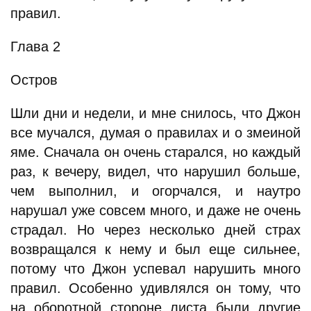
правил.
Глава 2
Остров
Шли дни и недели, и мне снилось, что Джон
все мучался, думая о правилах и о змеиной
яме. Сначала он очень старался, но каждый
раз, к вечеру, видел, что нарушил больше,
чем выполнил, и огорчался, и наутро
нарушал уже совсем много, и даже не очень
страдал. Но через несколько дней страх
возвращался к нему и был еще сильнее,
потому что Джон успевал нарушить много
правил. Особенно удивлялся он тому, что
на оборотной стороне листа были другие