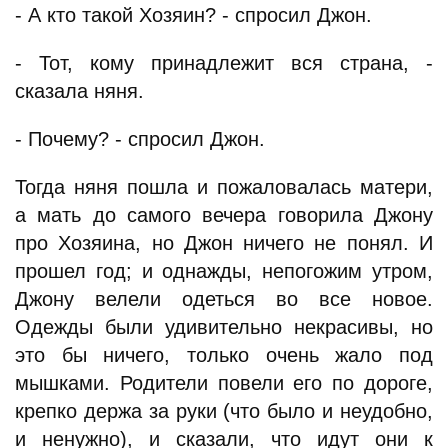
- А кто такой Хозяин? - спросил Джон.
- Тот, кому принадлежит вся страна, -
сказала няня.
- Почему? - спросил Джон.
Тогда няня пошла и пожаловалась матери,
а мать до самого вечера говорила Джону
про Хозяина, но Джон ничего не понял. И
прошел год; и однажды, непогожим утром,
Джону велели одеться во все новое.
Одежды были удивительно некрасивы, но
это бы ничего, только очень жало под
мышками. Родители повели его по дороге,
крепко держа за руки (что было и неудобно,
и ненужно), и сказали, что идут они к