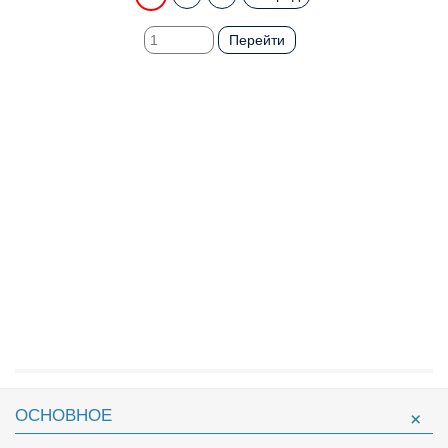
Перейти
ОСНОВНОЕ