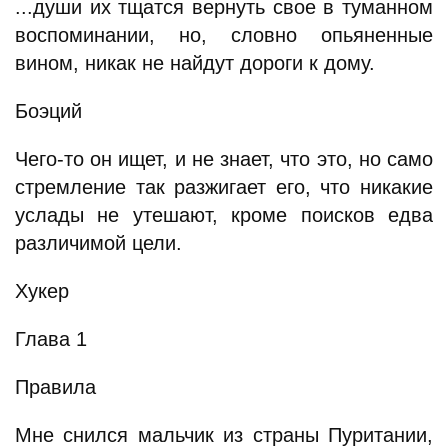
...души их тщатся вернуть свое в туманном
воспоминании, но, словно опьяненные
вином, никак не найдут дороги к дому.
Боэций
Чего-то он ищет, и не знает, что это, но само
стремление так разжигает его, что никакие
услады не утешают, кроме поисков едва
различимой цели.
Хукер
Глава 1
Правила
Мне снился мальчик из страны Пуритании,