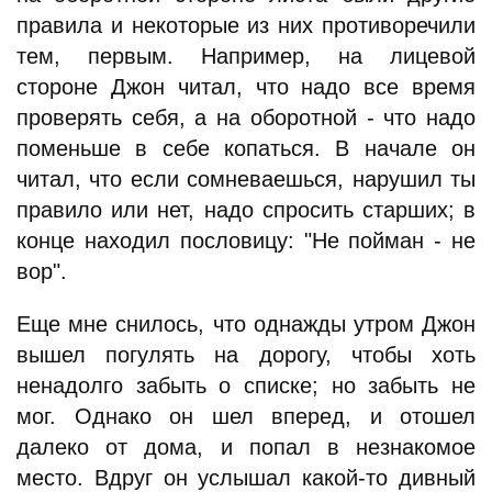
правила и некоторые из них противоречили
тем, первым. Например, на лицевой
стороне Джон читал, что надо все время
проверять себя, а на оборотной - что надо
поменьше в себе копаться. В начале он
читал, что если сомневаешься, нарушил ты
правило или нет, надо спросить старших; в
конце находил пословицу: "Не пойман - не
вор".
Еще мне снилось, что однажды утром Джон
вышел погулять на дорогу, чтобы хоть
ненадолго забыть о списке; но забыть не
мог. Однако он шел вперед, и отошел
далеко от дома, и попал в незнакомое
место. Вдруг он услышал какой-то дивный