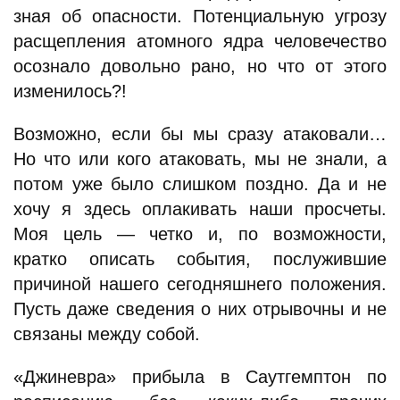
зная об опасности. Потенциальную угрозу
расщепления атомного ядра человечество
осознало довольно рано, но что от этого
изменилось?!
Возможно, если бы мы сразу атаковали…
Но что или кого атаковать, мы не знали, а
потом уже было слишком поздно. Да и не
хочу я здесь оплакивать наши просчеты.
Моя цель — четко и, по возможности,
кратко описать события, послужившие
причиной нашего сегодняшнего положения.
Пусть даже сведения о них отрывочны и не
связаны между собой.
«Джиневра» прибыла в Саутгемптон по