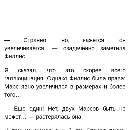
— Странно, но, кажется, он
увеличивается, — озадаченно заметила
Филлис.
Я сказал, что это скорее всего
галлюцинация. Однако Филлис была права:
Марс явно увеличился в размерах и более
того…
— Еще один! Нет, двух Марсов быть не
может… — растерялась она.