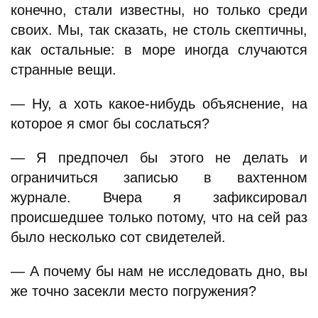
конечно, стали известны, но только среди
своих. Мы, так сказать, не столь скептичны,
как остальные: в море иногда случаются
странные вещи.
— Ну, а хоть какое-нибудь объяснение, на
которое я смог бы сослаться?
— Я предпочел бы этого не делать и
ограничиться записью в вахтенном
журнале. Вчера я зафиксировал
происшедшее только потому, что на сей раз
было несколько сот свидетелей.
— А почему бы нам не исследовать дно, вы
же точно засекли место погружения?