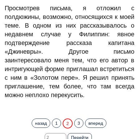
Просмотрев письма, я отложил с
полдюжины, возможно, относящихся к моей
теме. В одном из них рассказывалось о
недавнем случае у Филиппин: явное
подтверждение рассказа капитана
«Джиневры». Другое письмо
заинтересовало меня тем, что его автор в
интригующей форме приглашал встретиться
с ним в «Золотом пере». Я решил принять
приглашение, тем более, что там всегда
можно неплохо перекусить.
назад
1
3
вперед
2
Перейти