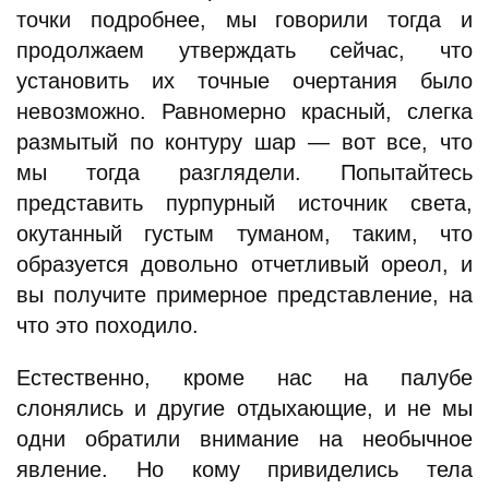
точки подробнее, мы говорили тогда и
продолжаем утверждать сейчас, что
установить их точные очертания было
невозможно. Равномерно красный, слегка
размытый по контуру шар — вот все, что
мы тогда разглядели. Попытайтесь
представить пурпурный источник света,
окутанный густым туманом, таким, что
образуется довольно отчетливый ореол, и
вы получите примерное представление, на
что это походило.
Естественно, кроме нас на палубе
слонялись и другие отдыхающие, и не мы
одни обратили внимание на необычное
явление. Но кому привиделись тела