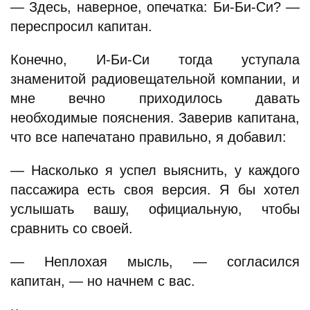
— Здесь, наверное, опечатка: Би-Би-Си? —
переспросил капитан.
Конечно, И-Би-Си тогда уступала
знаменитой радиовещательной компании, и
мне вечно приходилось давать
необходимые пояснения. Заверив капитана,
что все напечатано правильно, я добавил:
— Насколько я успел выяснить, у каждого
пассажира есть своя версия. Я бы хотел
услышать вашу, официальную, чтобы
сравнить со своей.
— Неплохая мысль, — согласился
капитан, — но начнем с вас.