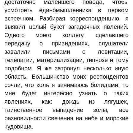
достаточно малейшего повода, чтобы
усмотреть единомышленника в первом
встречном. Разбирая корреспонденцию, я
выявил целый букет загадочных явлений.
Одного моего коллегу, сделавшего
передачу о привидениях, слушатели
завалили письмами о левитации,
телепатии, материализации, гипнозе и тому
подобном. Я же затронул несколько иную
область. Большинство моих респондентов
сочли, что коль я занимаюсь болидами, то
мне будет интересно узнать о таких
явлениях, как: дождь из лягушек,
таинственное выпадение золы, все
разновидности свечения на небе и морские
чудовища.