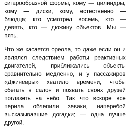
сигарообразной формы, кому — цилиндры,
кому — диски, кому, естественно —
блюдца; кто усмотрел восемь, кто —
девять, кто — дюжину объектов. Мы —
пять.
Что же касается ореола, то даже если он и
являлся следствием работы реактивных
двигателей, приближались объекты
сравнительно медленно, и у пассажиров
«Джиневры» хватило времени, чтобы
сбегать в салон и позвать своих друзей
поглазеть на небо. Так что вскоре все
перила облепили зеваки, наперебой
высказывавшие догадки; — одна лучше
другой.