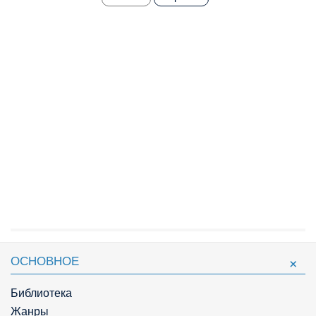
ОСНОВНОЕ
Библиотека
Жанры