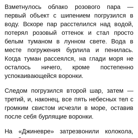
Взметнулось облако розового пара —
первый объект с шипением погрузился в
воду. Вскоре пар расстелился над водой,
потерял розовый оттенок и стал просто
белым туманом в лунном свете. Вода в
месте погружения бурлила и пенилась.
Когда туман рассеялся, на глади моря не
осталось ничего, кроме постепенно
успокаивающейся воронки.
Следом погрузился второй шар, затем —
третий, и, наконец, все пять небесных тел с
громким свистом исчезли в море, оставив
после себя бурлящие воронки.
На «Джиневре» затрезвонили колокола,