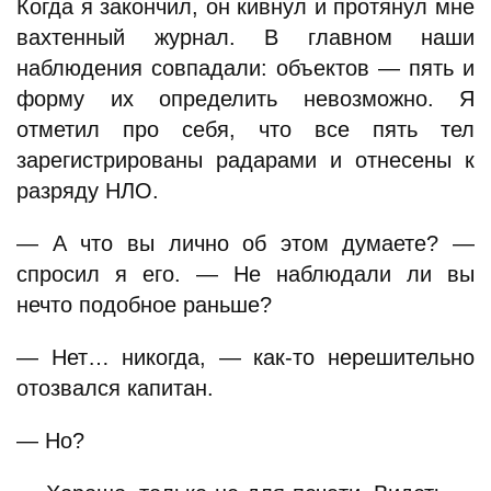
Когда я закончил, он кивнул и протянул мне
вахтенный журнал. В главном наши
наблюдения совпадали: объектов — пять и
форму их определить невозможно. Я
отметил про себя, что все пять тел
зарегистрированы радарами и отнесены к
разряду НЛО.
— А что вы лично об этом думаете? —
спросил я его. — Не наблюдали ли вы
нечто подобное раньше?
— Нет… никогда, — как-то нерешительно
отозвался капитан.
— Но?