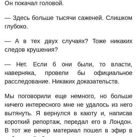
Он покачал головой.
— Здесь больше тысячи саженей. Слишком
глубоко.
— А в тех двух случаях? Тоже никаких
следов крушения?
— Нет. Если б они были, то власти,
наверняка, провели бы официальное
расследование. Никаких доказательств.
Мы поговорили еще немного, но больше
ничего интересного мне не удалось из него
вытянуть. Я вернулся в каюту и, написав
короткий репортаж, передал его в Лондон.
В тот же вечер материал пошел в эфир в