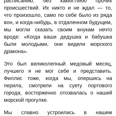
расписанию, без каких-либо прочих
происшествий. Их никто и не ждал — то,
что произошло, само по себе было из ряда
вон, и когда-нибудь, в отдаленном будущем,
мы могли сказать своим внукам нечто
вроде: «Когда ваши дедушка и бабушка
были молодыми, они видели морского
дракона».
Это был великолепный медовый месяц,
лучшего я не мог себе и представить.
Филлис тоже, когда мы, опершись на
перила, смотрели на суету портового
города, восторженно отозвалась о нашей
морской прогулке.
Мы славно устроились в нашем