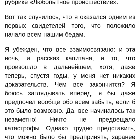
рубрике «Любопытное происшествие».
Вот так случилось, что я оказался одним из
первых свидетелей того, что положило
начало всем нашим бедам.
Я убежден, что все взаимосвязано: и эта
ночь, и рассказ капитана, и то, что
произошло в дальнейшем, хотя, даже
теперь, спустя годы, у меня нет никаких
доказательств. Чем все закончится? Я
боюсь заглядывать вперед, я бы даже
предпочел вообще обо всем забыть, если б
это было возможно. Да, все начиналось так
незаметно! Ничто не предвещало
катастрофы. Однако трудно представить,
что можно было бы предпринять, заранее