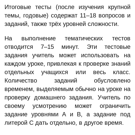
Итоговые тесты (после изучения крупной
темы, годовые) содержат 11–18 вопросов и
заданий, также трёх уровней сложности.
На выполнение тематических тестов
отводится 7–15 минут. Эти тестовые
задания учитель может использовать на
каждом уроке, привлекая к проверке знаний
отдельных учащихся или весь класс.
Количество заданий обусловлено
временем, выделяемым обычно на уроке на
проверку домашнего задания. Учитель по
своему усмотрению может ограничить
задание уровнями А и В, а задание под
литерой С дать отдельно, в другое время.