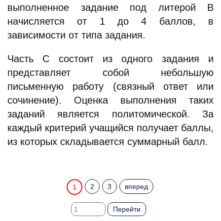
выполненное задание под литерой В
начисляется от 1 до 4 баллов, в
зависимости от типа задания.
Часть С состоит из одного задания и
представляет собой небольшую
письменную работу (связный ответ или
сочинение). Оценка выполнения таких
заданий является политомической. За
каждый критерий учащийся получает баллы,
из которых складывается суммарный балл.
2
3
вперед
1
Перейти