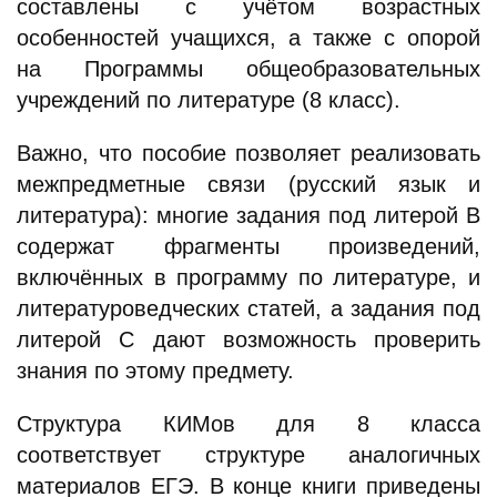
составлены с учётом возрастных
особенностей учащихся, а также с опорой
на Программы общеобразовательных
учреждений по литературе (8 класс).
Важно, что пособие позволяет реализовать
межпредметные связи (русский язык и
литература): многие задания под литерой В
содержат фрагменты произведений,
включённых в программу по литературе, и
литературоведческих статей, а задания под
литерой С дают возможность проверить
знания по этому предмету.
Структура КИМов для 8 класса
соответствует структуре аналогичных
материалов ЕГЭ. В конце книги приведены