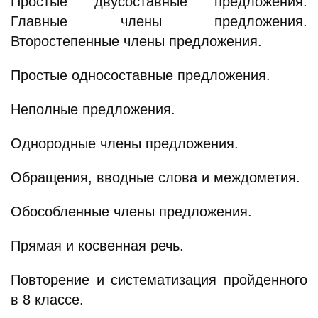
Простые двусоставные предложения.
Главные члены предложения.
Второстепенные члены предложения.
Простые односоставные предложения.
Неполные предложения.
Однородные члены предложения.
Обращения, вводные слова и междометия.
Обособленные члены предложения.
Прямая и косвенная речь.
Повторение и систематизация пройденного
в 8 классе.