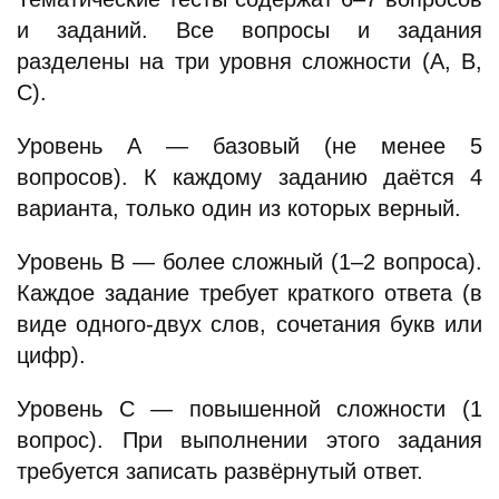
и заданий. Все вопросы и задания
разделены на три уровня сложности (А, В,
С).
Уровень А — базовый (не менее 5
вопросов). К каждому заданию даётся 4
варианта, только один из которых верный.
Уровень В — более сложный (1–2 вопроса).
Каждое задание требует краткого ответа (в
виде одного-двух слов, сочетания букв или
цифр).
Уровень С — повышенной сложности (1
вопрос). При выполнении этого задания
требуется записать развёрнутый ответ.