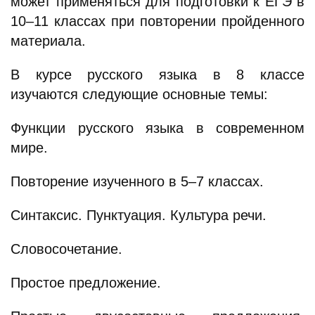
может применяться для подготовки к ЕГЭ в
10–11 классах при повторении пройденного
материала.
В курсе русского языка в 8 классе
изучаются следующие основные темы:
Функции русского языка в современном
мире.
Повторение изученного в 5–7 классах.
Синтаксис. Пунктуация. Культура речи.
Словосочетание.
Простое предложение.