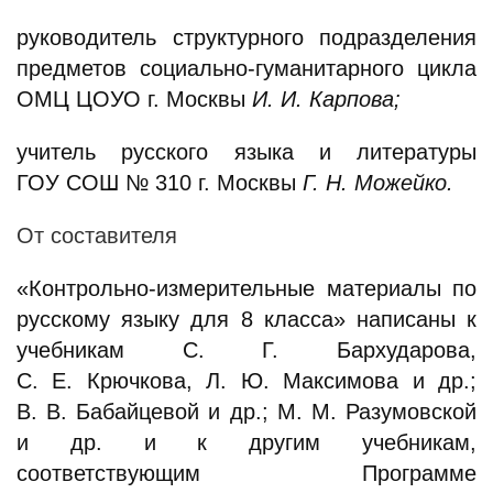
руководитель структурного подразделения
предметов социально-гуманитарного цикла
ОМЦ ЦОУО г. Москвы
И. И. Карпова;
учитель русского языка и литературы
ГОУ СОШ № 310 г. Москвы
Г. Н. Можейко.
От составителя
«Контрольно-измерительные материалы по
русскому языку для 8 класса» написаны к
учебникам С. Г. Бархударова,
С. Е. Крючкова, Л. Ю. Максимова и др.;
В. В. Бабайцевой и др.; М. М. Разумовской
и др. и к другим учебникам,
соответствующим Программе