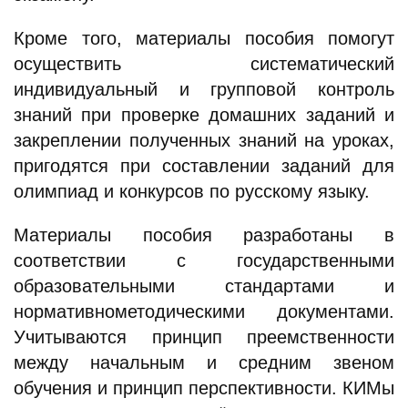
Кроме того, материалы пособия помогут
осуществить систематический
индивидуальный и групповой контроль
знаний при проверке домашних заданий и
закреплении полученных знаний на уроках,
пригодятся при составлении заданий для
олимпиад и конкурсов по русскому языку.
Материалы пособия разработаны в
соответствии с государственными
образовательными стандартами и
нормативнометодическими документами.
Учитываются принцип преемственности
между начальным и средним звеном
обучения и принцип перспективности. КИМы