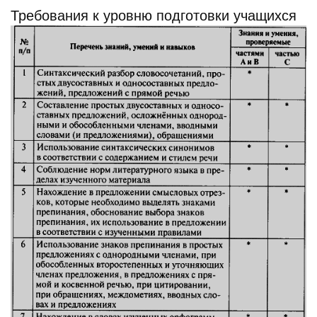
Требования к уровню подготовки учащихся