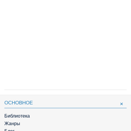
ОСНОВНОЕ
Библиотека
Жанры