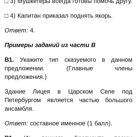
□ 3) Мушкетёры всегда готовы помочь другу.
□ 4) Капитан приказал поднять якорь.
Ответ:
4.
Примеры заданий из части В
В1.
Укажите тип сказуемого в данном
предложении. (Главные члены
предложения.)
Здание Лицея в Царском Селе под
Петербургом является частью большого
ансамбля.
Ответ:
составное именное (1 балл).