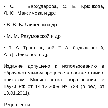
• С. Г. Бархударова, С. Е. Крючкова,
Л. Ю. Максимова и др.;
• В. В. Бабайцевой и др.;
• М. М. Разумовской и др.
• Л. А. Тростенцовой, Т. А. Ладыженской,
А. Д. Дейкиной и др.
Издание допущено к использованию в
образовательном процессе в соответствии с
приказом Министерства образования и
науки РФ от 14.12.2009 № 729 (в ред. от
13.01.2011).
Рецензенты: