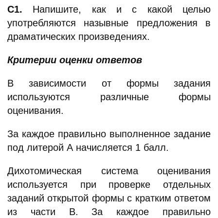
С1.
Напишите, как и с какой целью
употребляются назывные предложения в
драматических произведениях.
Критерии оценки ответов
В зависимости от формы задания
используются различные формы
оценивания.
За каждое правильно выполненное задание
под литерой А начисляется 1 балл.
Дихотомическая система оценивания
используется при проверке отдельных
заданий открытой формы с кратким ответом
из части В. За каждое правильно