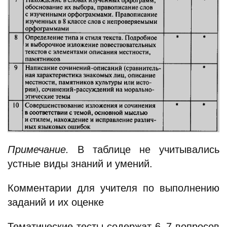
Примечание.
В таблице не учитывались
устные виды знаний и умений.
Комментарии для учителя по выполнению
заданий и их оценке
Тематические тесты содержат 6–7 вопросов