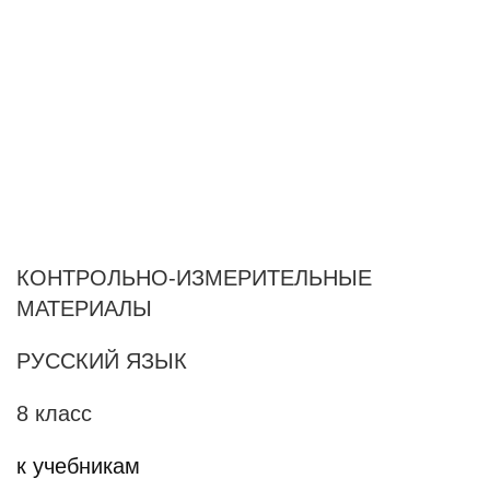
КОНТРОЛЬНО-ИЗМЕРИТЕЛЬНЫЕ
МАТЕРИАЛЫ
РУССКИЙ ЯЗЫК
8 класс
к учебникам