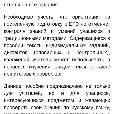
ответы на все задания.
Необходимо учесть, что ориентация на
постепенную подготовку к ЕГЭ не отменяет
контроля знаний и умений учащихся и
традиционными методами. Содержащиеся в
пособии тексты индивидуальных заданий,
диктантов (словарных и контрольных),
изложений учитель может использовать в
процессе изучения каждой темы, а также
при итоговых проверках.
Данное пособие предназначено не только
для учителей, но и для учащихся,
интересующихся предметом и желающих
проверить свои знания по русскому языку,