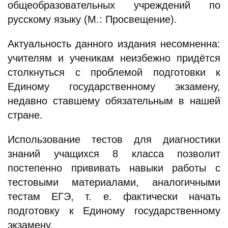
общеобразовательных учреждений по
русскому языку (М.: Просвещение).
Актуальность данного издания несомненна:
учителям и ученикам неизбежно придётся
столкнуться с проблемой подготовки к
Единому государственному экзамену,
недавно ставшему обязательным в нашей
стране.
Использование тестов для диагностики
знаний учащихся 8 класса позволит
постепенно прививать навыки работы с
тестовыми материалами, аналогичными
тестам ЕГЭ, т. е. фактически начать
подготовку к Единому государственному
экзамену.