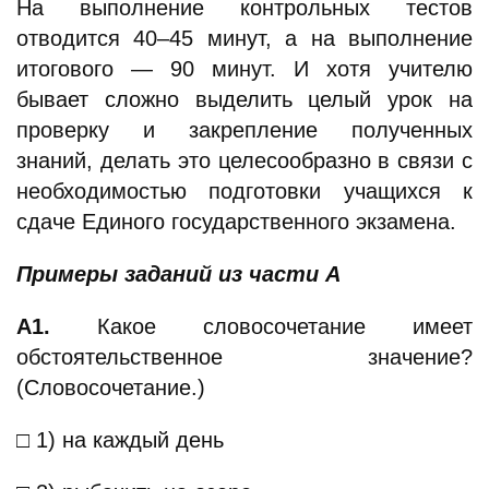
На выполнение контрольных тестов
отводится 40–45 минут, а на выполнение
итогового — 90 минут. И хотя учителю
бывает сложно выделить целый урок на
проверку и закрепление полученных
знаний, делать это целесообразно в связи с
необходимостью подготовки учащихся к
сдаче Единого государственного экзамена.
Примеры заданий из части А
А1.
Какое словосочетание имеет
обстоятельственное значение?
(Словосочетание.)
□ 1) на каждый день