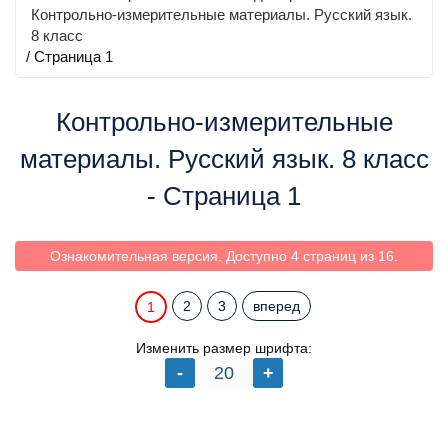
Контрольно-измерительные материалы. Русский язык.
8 класс
/ Страница 1
Контрольно-измерительные
материалы. Русский язык. 8 класс
- Страница 1
Ознакомительная версия. Доступно 4 страниц из 16.
2
3
вперед
1
Изменить размер шрифта: