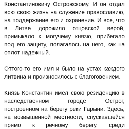
Константиновичу Острожскому. И он отдал
всю свою жизнь на служение православию,
на поддержание его и охранение. И все, что
в Литве дорожило отцовской верой,
примыкало к могучему князю, прибегало
под его защиту, полагалось на него, как на
оплот надежный.
Оттого-то его имя и было на устах каждого
литвина и произносилось с благоговением.
Князь Константин имел свою резиденцию в
наследственном городе Острог,
построенном на берегу реки Гарыни. Здесь,
на возвышенной местности, спускавшейся
прямо к речному берегу, среди