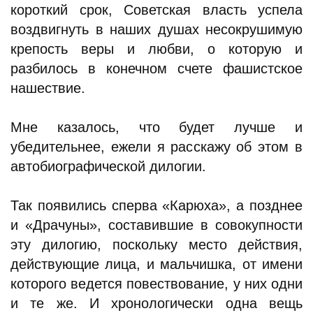
короткий срок, Советская власть успела
воздвигнуть в наших душах несокрушимую
крепость веры и любви, о которую и
разбилось в конечном счете фашистское
нашествие.
Мне казалось, что будет лучше и
убедительнее, ежели я расскажу об этом в
автобиографической дилогии.
Так появились сперва «Карюха», а позднее
и «Драчуны», составившие в совокупности
эту дилогию, поскольку место действия,
действующие лица, и мальчишка, от имени
которого ведется повествование, у них одни
и те же. И хронологически одна вещь