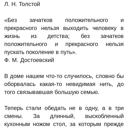
Л. Н. Толстой
«Без зачатков положительного и
прекрасного нельзя выходить человеку в
жизнь из детства; без зачатков
положительного и прекрасного нельзя
пускать поколение в путь».
Ф. М. Достоевский
В доме нашем что-то случилось, словно бы
оборвалась какая-то невидимая нить, до
того связывавшая большую семью.
Теперь стали обедать не в одну, а в три
смены. За длинный, выскобленный
кухонным ножом стол, за которым прежде