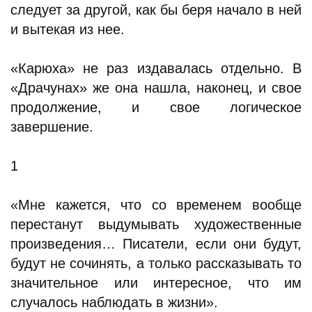
следует за другой, как бы беря начало в ней
и вытекая из нее.
«Карюха» не раз издавалась отдельно. В
«Драчунах» же она нашла, наконец, и свое
продолжение, и свое логическое
завершение.
1
«Мне кажется, что со временем вообще
перестанут выдумывать художественные
произведения… Писатели, если они будут,
будут не сочинять, а только рассказывать то
значительное или интересное, что им
случалось наблюдать в жизни».