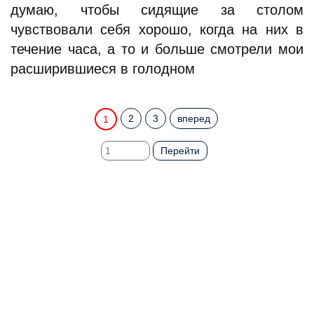
думаю, чтобы сидящие за столом
чувствовали себя хорошо, когда на них в
течение часа, а то и больше смотрели мои
расширившиеся в голодном
2
3
вперед
1
Перейти