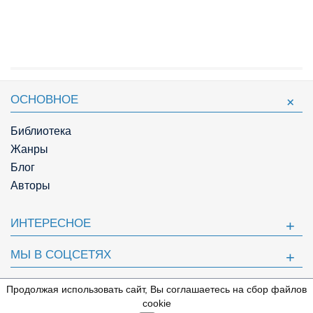
ОСНОВНОЕ
Библиотека
Жанры
Блог
Авторы
ИНТЕРЕСНОЕ
МЫ В СОЦСЕТЯХ
ПОЛЕЗНОЕ
Продолжая использовать сайт, Вы соглашаетесь на сбор файлов
⇩
cookie