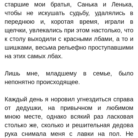
старшие мои братья, Санька и Ленька,
чтобы не искушать судьбу, удалялись в
переднюю и, коротая время, играли в
щелчки, увлекались при этом настолько, что
к столу выходили с красными лбами, а то и
шишками, весьма рельефно проступавшими
на этих самых лбах.
Лишь мне, младшему в семье, было
непонятно происходящее.
Каждый день я норовил угнездиться справа
от дедушки, на привычном и любимом
мною месте, однако всякий раз ласковая
столько же, сколько и решительная дедова
рука снимала меня с лавки на пол. Не