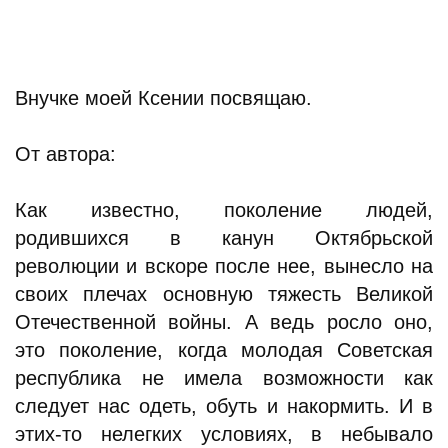
Внучке моей Ксении посвящаю.
От автора:
Как известно, поколение людей,
родившихся в канун Октябрьской
революции и вскоре после нее, вынесло на
своих плечах основную тяжесть Великой
Отечественной войны. А ведь росло оно,
это поколение, когда молодая Советская
республика не имела возможности как
следует нас одеть, обуть и накормить. И в
этих-то нелегких условиях, в небывало