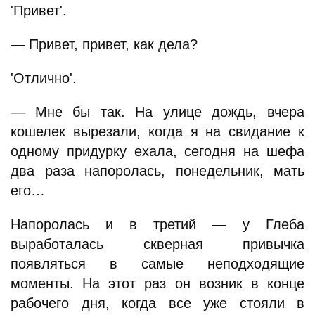
'Привет'.
— Привет, привет, как дела?
'Отлично'.
— Мне бы так. На улице дождь, вчера
кошелек вырезали, когда я на свидание к
одному придурку ехала, сегодня на шефа
два раза напоролась, понедельник, мать
его…
Напоролась и в третий — у Глеба
выработалась скверная привычка
появляться в самые неподходящие
моменты. На этот раз он возник в конце
рабочего дня, когда все уже стояли в