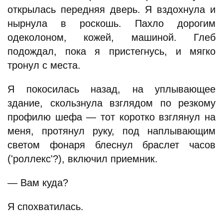
открылась передняя дверь. Я вздохнула и
нырнула в роскошь. Пахло дорогим
одеколоном, кожей, машиной. Глеб
подождал, пока я пристегнусь, и мягко
тронул с места.
Я покосилась назад, на уплывающее
здание, скользнула взглядом по резкому
профилю шефа — тот коротко взглянул на
меня, протянул руку, под наплывающим
светом фонаря блеснул браслет часов
('роллекс'?), включил приемник.
— Вам куда?
Я спохватилась.