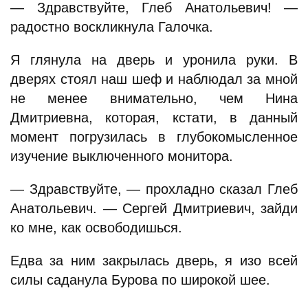
— Здравствуйте, Глеб Анатольевич! —
радостно воскликнула Галочка.
Я глянула на дверь и уронила руки. В
дверях стоял наш шеф и наблюдал за мной
не менее внимательно, чем Нина
Дмитриевна, которая, кстати, в данный
момент погрузилась в глубокомысленное
изучение выключенного монитора.
— Здравствуйте, — прохладно сказал Глеб
Анатольевич. — Сергей Дмитриевич, зайди
ко мне, как освободишься.
Едва за ним закрылась дверь, я изо всей
силы саданула Бурова по широкой шее.