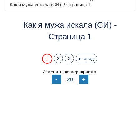
Как я мужа искала (СИ)
/ Страница 1
Как я мужа искала (СИ) -
Страница 1
2
3
вперед
1
Изменить размер шрифта: