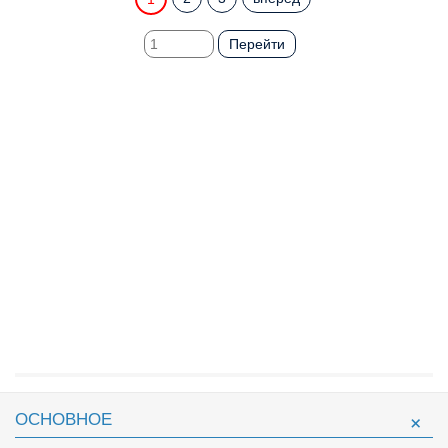
Перейти
ОСНОВНОЕ