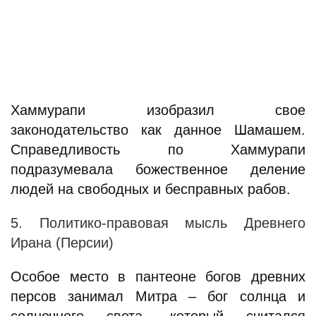
Хаммурапи изобразил свое
законодательство как данное Шамашем.
Справедливость по Хаммурапи
подразумевала божественное деление
людей на свободных и бесправных рабов.
5. Политико-правовая мысль Древнего
Ирана (Персии)
Особое место в пантеоне богов древних
персов занимал Митра – бог солнца и