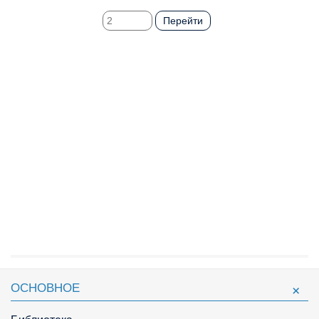
Перейти
ОСНОВНОЕ