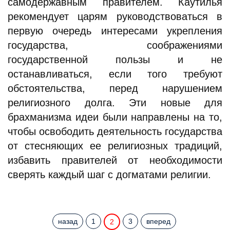
самодержавным правителем. Каутилья
рекомендует царям руководствоваться в
первую очередь интересами укрепления
государства, соображениями
государственной пользы и не
останавливаться, если того требуют
обстоятельства, перед нарушением
религиозного долга. Эти новые для
брахманизма идеи были направлены на то,
чтобы освободить деятельность государства
от стесняющих ее религиозных традиций,
избавить правителей от необходимости
сверять каждый шаг с догматами религии.
назад
1
3
вперед
2