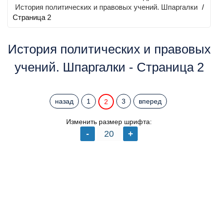
История политических и правовых учений. Шпаргалки
/
Страница 2
История политических и правовых
учений. Шпаргалки - Страница 2
назад
1
3
вперед
2
Изменить размер шрифта: