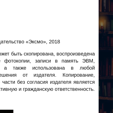
ательство «Эксмо», 2018
ожет быть скопирована, воспроизведена
е фотокопии, записи в память ЭВМ,
, а также использована в любой
ешения от издателя. Копирование,
 части без согласия издателя является
тивную и гражданскую ответственность.