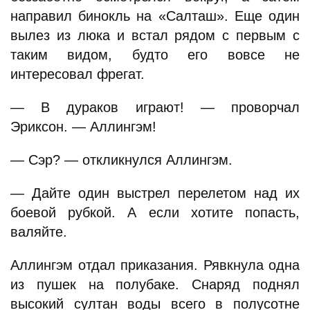
направил бинокль на «Салташ». Еще один
вылез из люка и встал рядом с первым с
таким видом, будто его вовсе не
интересовал фрегат.
— В дураков играют! — проворчал
Эриксон. — Аллингэм!
— Сэр? — откликнулся Аллингэм.
— Дайте один выстрел перелетом над их
боевой рубкой. А если хотите попасть,
валяйте.
Аллингэм отдал приказания. Рявкнула одна
из пушек на полубаке. Снаряд поднял
высокий султан воды всего в полусотне