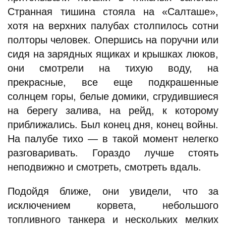
Странная тишина стояла на «Салташе»,
хотя на верхних палубах столпилось сотни
полторы человек. Опершись на поручни или
сидя на зарядных ящиках и крышках люков,
они смотрели на тихую воду, на
прекрасные, все еще подкрашенные
солнцем горы, белые домики, сгрудившиеся
на берегу залива, на рейд, к которому
приближались. Был конец дня, конец войны.
На палубе тихо — в такой момент нелегко
разговаривать. Гораздо лучше стоять
неподвижно и смотреть, смотреть вдаль.
Подойдя ближе, они увидели, что за
исключением корвета, небольшого
топливного танкера и нескольких мелких