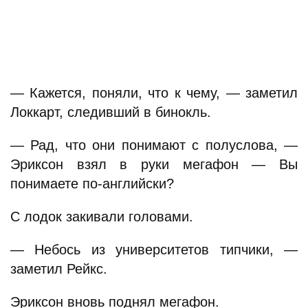
— Кажется, поняли, что к чему, — заметил
Локкарт, следивший в бинокль.
— Рад, что они понимают с полуслова, —
Эриксон взял в руки мегафон — Вы
понимаете по-английски?
С лодок закивали головами.
— Небось из университетов типчики, —
заметил Рейкс.
Эриксон вновь поднял мегафон.