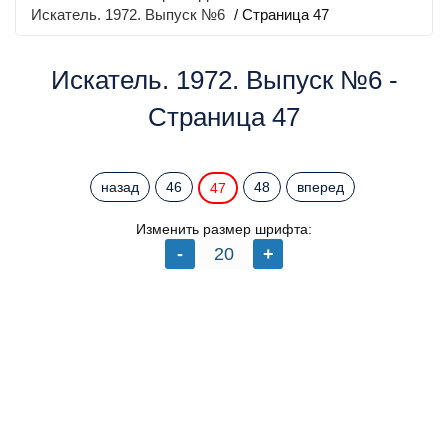
Искатель. 1972. Выпуск №6
/ Страница 47
Искатель. 1972. Выпуск №6 -
Страница 47
назад
46
48
вперед
47
Изменить размер шрифта: