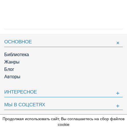
ОСНОВНОЕ
Библиотека
Жанры
Блог
Авторы
ИНТЕРЕСНОЕ
МЫ В СОЦСЕТЯХ
ПОЛЕЗНОЕ
Продолжая использовать сайт, Вы соглашаетесь на сбор файлов
⇩
cookie