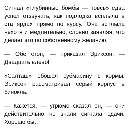
Сигнал «Глубинные бомбы — товсь» едва
успел отзвучать, как подлодка всплыла в
ста ярдах прямо по курсу. Она всплыла
нехотя и медлительно, словно заявляя, что
делает это по собственному желанию.
— Обе стоп, — приказал Эриксон. —
Двадцать влево!
«Салташ» обошел субмарину с кормы.
Эриксон рассматривал серый корпус в
бинокль.
— Кажется, — угрюмо сказал он, — они
действительно не знали сигнала сдачи.
Хорошо бы…