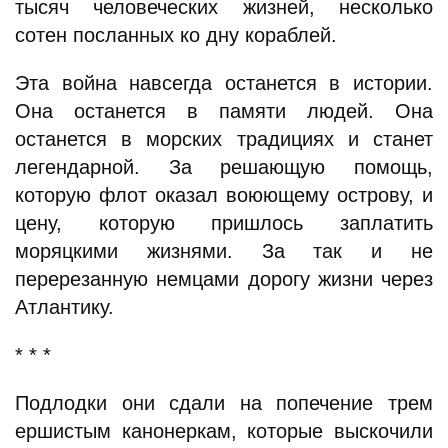
тысяч человеческих жизней, несколько
сотен посланных ко дну кораблей.
Эта война навсегда останется в истории.
Она останется в памяти людей. Она
останется в морских традициях и станет
легендарной. За решающую помощь,
которую флот оказал воюющему острову, и
цену, которую пришлось заплатить
моряцкими жизнями. За так и не
перерезанную немцами дорогу жизни через
Атлантику.
* * *
Подлодки они сдали на попечение трем
ершистым канонеркам, которые выскочили