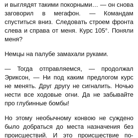
и выглядят такими покорными… — он снова
заговорил в мегафон. — Командам
спуститься вниз. Следовать строем фронта
слева и справа от меня. Курс 105°. Поняли
меня?
Немцы на палубе замахали руками.
— Тогда отправляемся, — продолжал
Эриксон, — Ни под каким предлогом курс
не менять. Друг другу не сигналить. Ночью
нести все ходовые огни. Да не забывайте
про глубинные бомбы!
Но этому необычному конвою не суждено
было добраться до места назначения без
происшествий. И это происшествие по-