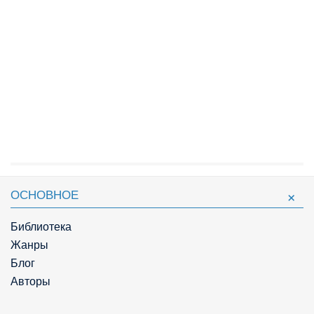
ОСНОВНОЕ
Библиотека
Жанры
Блог
Авторы