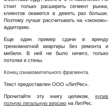
стоит только расширить сегмент рынка,
клиентов окажется в девять раз больше.
Поэтому лучше рассчитывать на «эконом»-
аудиторию.
Еще один пример сдачи в аренду
трехкомнатной квартиры без ремонта и
мебели. В ней не было ничего, только
потолки и стены.
Конец ознакомительного фрагмента.
Текст предоставлен ООО «ЛитРес».
Прочитайте эту книгу целиком,
купив
полную легальную версию
на ЛитРес.