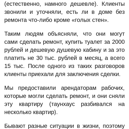
(естественно, намного дешевле). Клиенты
звонили и уточняли, есть ли в доме без
ремонта что-либо кроме «голых стен».
Таким людям объясняли, что они могут
сами сделать ремонт, купить туалет за 2000
рублей и дешевую душевую кабину и за это
платить не 30 тыс. рублей в месяц, а всего
15 тыс. После одного из таких разговоров
клиенты приехали для заключения сделки.
Мы предоставили арендаторам рабочих,
которые могли сделать ремонт, и они сняли
эту квартиру (таунхаус разбивался на
несколько квартир).
Бывают разные ситуации в жизни, поэтому