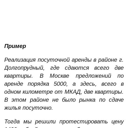
Пример
Реализация посуточной аренды в районе г.
Долгопрудный, где сдаются всего две
квартиры. В Москве предложений по
аренде порядка 5000, а здесь, всего в
одном километре от МКАД, две квартиры.
В этом районе не было рынка по сдаче
жилья посуточно.
Тогда мы решили протестировать цену