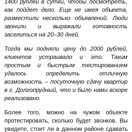
1400 рублей в сутки, чтобы посмотреть,
как пойдет дело. Еще не имея объекта,
разместили несколько объявлений. Люди
звонили и выражали готовность
заселиться на 20–30 дней.
Тогда мы подняли цену до 2000 рублей,
клиентов устраивало и это. Таким
простым и быстрым тестированием
удалось определить отличную
возможность – посуточную сдачу квартир
в г. Долгопрудный, что и было нами вскоре
реализовано.
Более того, можно на чужом объекте
протестировать, сколько будет звонков. Вы
увидите, стоит ли в данном районе сдавать