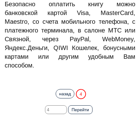
Безопасно оплатить книгу можно
банковской картой Visa, MasterCard,
Maestro, со счета мобильного телефона, с
платежного терминала, в салоне МТС или
Связной, через PayPal, WebMoney,
Яндекс.Деньги, QIWI Кошелек, бонусными
картами или другим удобным Вам
способом.
назад
4
Перейти