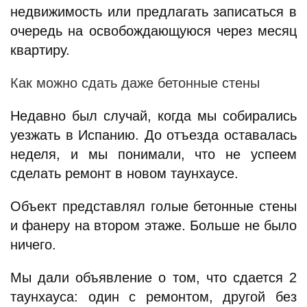
недвижимость или предлагать записаться в
очередь на освобождающуюся через месяц
квартиру.
Как можно сдать даже бетонные стены
Недавно был случай, когда мы собирались
уезжать в Испанию. До отъезда оставалась
неделя, и мы понимали, что не успеем
сделать ремонт в новом таунхаусе.
Объект представлял голые бетонные стены
и фанеру на втором этаже. Больше не было
ничего.
Мы дали объявление о том, что сдается 2
таунхауса: один с ремонтом, другой без