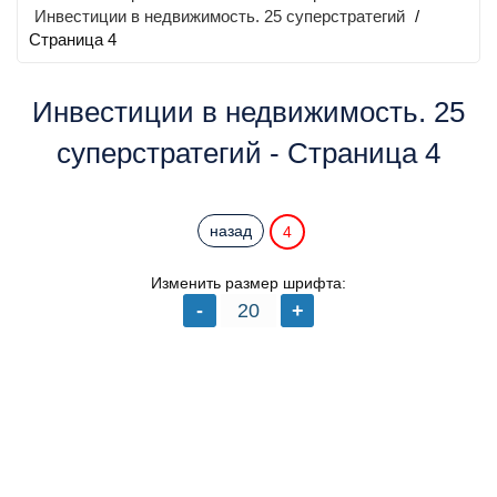
Инвестиции в недвижимость. 25 суперстратегий
/
Страница 4
Инвестиции в недвижимость. 25
суперстратегий - Страница 4
назад
4
Изменить размер шрифта: