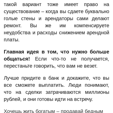
такой вариант тоже имеет право на
существование – когда вы сдаете буквально
голые стены и арендаторы сами делают
ремонт. Вы же им компенсируете
неудобства и расходы снижением арендной
платы.
Главная идея в том, что нужно больше
общаться!
Если что-то не получается,
перестаньте говорить, что вам не везет.
Лучше придите в банк и докажите, что вы
все сможете выплатить. Люди понимают,
что на сделки затрачиваются миллионы
рублей, и они готовы идти на встречу.
Хочешь жить богатым – продавай бедным