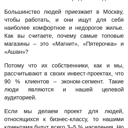
Большинство людей приезжает в Москву,
чтобы работать, и они ищут для себя
наиболее комфортное и недорогое жилье.
Как вы считаете, почему самые топовые
магазины – это «Магнит», «Пятерочка» и
«Ашан»?
Потому что их собственники, как и мы,
рассчитывают в своих инвест-проектах, что
90 % клиентов – эконом-сегмент. Такие
люди являются и нашей целевой
аудиторией.
Если мы делаем проект для людей,
относящихся к бизнес-классу, то нашими
клиентами будут всего 3–5 % населения. Но