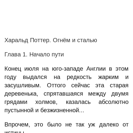
Харальд Поттер. Огнём и сталью
Глава 1. Начало пути
Конец июля на юго-западе Англии в этом
году выдался на редкость жарким и
засушливым. Оттого сейчас эта старая
деревенька, спрятавшаяся между двумя
грядами холмов, казалась абсолютно
пустынной и безжизненной...
Впрочем, это было не так уж далеко от
истины.