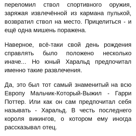
переломил ствол спортивного оружия,
заряжая извлечённой из кармана пулькой,
возвратил ствол на место. Прицелиться - и
ещё одна мишень поражена.
Наверное, всё-таки свой день рождения
справлять было положено несколько
иначе... Но юный Харальд предпочитал
именно такие развлечения.
Да, это был тот самый знаменитый на всю
Европу Мальчик-Который-Выжил - Гарри
Поттер. Или как он сам предпочитал себя
называть - Харальд. В честь последнего
короля викингов, о котором ему иногда
рассказывал отец.