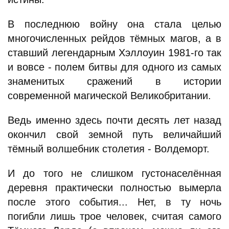
В последнюю войну она стала целью
многочисленных рейдов тёмных магов, а в
ставший легендарным Хэллоуин 1981-го так
и вовсе - полем битвы для одного из самых
знаменитых сражений в истории
современной магической Великобритании.
Ведь именно здесь почти десять лет назад
окончил свой земной путь величайший
тёмный волшебник столетия - Волдеморт.
И до того не слишком густонаселённая
деревня практически полностью вымерла
после этого события... Нет, в ту ночь
погибли лишь трое человек, считая самого