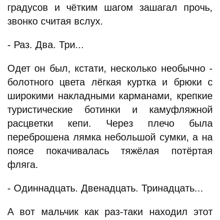
градусов и чётким шагом зашагал прочь,
звонко считая вслух.
- Раз. Два. Три...
Одет он был, кстати, несколько необычно -
болотного цвета лёгкая куртка и брюки с
широкими накладными карманами, крепкие
туристические ботинки и камуфляжной
расцветки кепи. Через плечо была
переброшена лямка небольшой сумки, а на
поясе покачивалась тяжёлая потёртая
фляга.
- Одиннадцать. Двенадцать. Тринадцать...
А вот мальчик как раз-таки находил этот