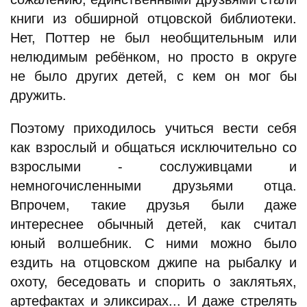
книги из обширной отцовской библиотеки.
Нет, Поттер не был необщительным или
нелюдимым ребёнком, но просто в округе
не было других детей, с кем он мог бы
дружить.
Поэтому приходилось учиться вести себя
как взрослый и общаться исключительно со
взрослыми - сослуживцами и
немногочисленными друзьями отца.
Впрочем, такие друзья были даже
интереснее обычный детей, как считал
юный волшебник. С ними можно было
ездить на отцовском джипе на рыбалку и
охоту, беседовать и спорить о заклятьях,
артефактах и эликсирах... И даже стрелять