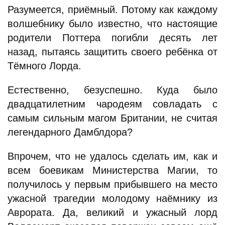
Разумеется, приёмный. Потому как каждому
волшебнику было известно, что настоящие
родители Поттера погибли десять лет
назад, пытаясь защитить своего ребёнка от
Тёмного Лорда.
Естественно, безуспешно. Куда было
двадцатилетним чародеям совладать с
самым сильным магом Британии, не считая
легендарного Дамблдора?
Впрочем, что не удалось сделать им, как и
всем боевикам Министерства Магии, то
получилось у первым прибывшего на место
ужасной трагедии молодому наёмнику из
Аврората. Да, великий и ужасный лорд