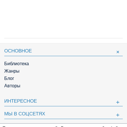
ОСНОВНОЕ
Библиотека
Жанры
Блог
Авторы
ИНТЕРЕСНОЕ
МЫ В СОЦСЕТЯХ
ПОЛЕЗНОЕ