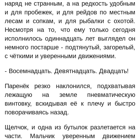
наряд не странным, а на редкость удобным
и для пробежек, и для рейдов по местным
лесам и сопкам, и для рыбалки с охотой.
Несмотря на то, что ему только сегодня
исполнилось одиннадцать лет выглядел он
немного постарше - подтянутый, загорелый,
с чёткими и уверенными движениями.
- Восемнадцать. Девятнадцать. Двадцать!
Паренёк резко наклонился, подхватывая
лежащую на земле пневматическую
винтовку, вскидывая её к плечу и быстро
поворачиваясь назад.
Щелчок, и одна из бутылок разлетается на
части. Мальчик уверенным движением