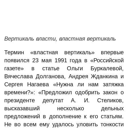
Вертикаль власти, властная вертикаль
Термин «властная вертикаль» впервые
появился 23 мая 1991 года в «Российской
газете» в статье Ольги Буркалевой,
Вячеслава Долганова, Андрея Жданкина и
Сергея Нагаева «Нужна ли нам затяжка
времени?»: «Предложил одобрить закон о
президенте депутат А. И. Стеликов,
высказавший несколько дельных
предложений в дополнение к его статьям.
Не во всем ему удалось уловить тонкости