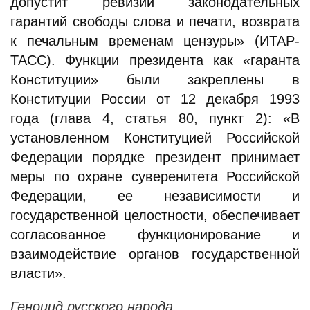
допустит ревизии законодательных
гарантий свободы слова и печати, возврата
к печальным временам цензуры» (ИТАР-
ТАСС). Функции президента как «гаранта
Конституции» были закреплены в
Конституции России от 12 декабря 1993
года (глава 4, статья 80, пункт 2): «В
установленном Конституцией Российской
Федерации порядке президент принимает
меры по охране суверенитета Российской
Федерации, ее независимости и
государственной целостности, обеспечивает
согласованное функционирование и
взаимодействие органов государственной
власти».
Геноцид русского народа