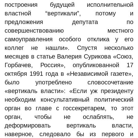
построения будущей исполнительной
властной “вертикали”, потому и
предложения депутата по
совершенствованию местного
самоуправления особого отклика у его
коллег не нашли». Спустя несколько
месяцев в статье Валерия Сурикова «Союз,
Горбачев, Россия», опубликованной 17
октября 1991 года в «Независимой газете»,
было употреблено словосочетание
«вертикаль власти»: «Если уж президенту
необходим консультативный политический
орган во главе с госсекретарем, то этот
орган, чтобы не ослаблять, не
деформировать вертикаль власти,
наверное, следовало бы из первого и