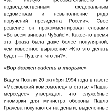
подведомственным федеральным
ведомствам и невыполнение ряда
поручений президента России». Свое
решение он прокомментировал словами
«Во всем виноват Чубайс!». Какое-то время
эта фраза была даже более популярной,
чем известное выражение «Кто это делать
будет — Пушкин, что ли?».
«Вор должен сидеть в тюрьме»
Вадим Поэгли 20 октября 1994 года в газете
«Московский комсомолец» в статье «Паша-
мерседес» утверждал, что служебные
иномарки для министра обороны Павла
Грачева покупаются на деньги, выделенные