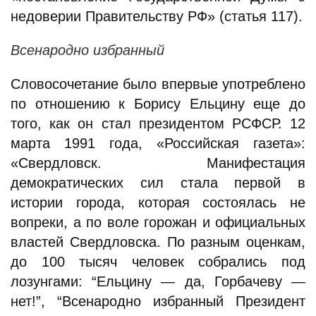
недоверии Правительству РФ» (статья 117).
Всенародно избранный
Словосочетание было впервые употреблено
по отношению к Борису Ельцину еще до
того, как он стал президентом РСФСР. 12
марта 1991 года, «Российская газета»:
«Свердловск. Манифестация
демократических сил стала первой в
истории города, которая состоялась не
вопреки, а по воле горожан и официальных
властей Свердловска. По разным оценкам,
до 100 тысяч человек собрались под
лозунгами: “Ельцину — да, Горбачеву —
нет!”, “Всенародно избранный Президент