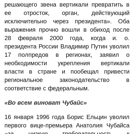
решающего звена вертикали превратить в
ее отросток, орган, действующий
исключительно через президента». Оба
выражения прочно вошли в обиход после
28 февраля 2000 года, когда и. о.
президента России Владимир Путин уволил
17 полпредов в регионах, заявил о
необходимости укрепления вертикали
власти в стране и пообещал привести
региональное законодательство в
соответствие с федеральным.
«Во всем виноват Чубайс»
16 января 1996 года Борис Ельцин уволил
первого вице-премьера Анатолия Чубайса
«за низкую требовательность к