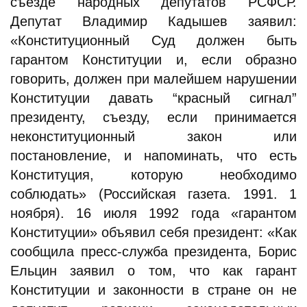
съезде народных депутатов РСФСР.
Депутат Владимир Кадышев заявил:
«Конституционный Суд должен быть
гарантом Конституции и, если образно
говорить, должен при малейшем нарушении
Конституции давать “красный сигнал”
президенту, съезду, если принимается
неконституционный закон или
постановление, и напоминать, что есть
Конституция, которую необходимо
соблюдать» (Российская газета. 1991. 1
ноября). 16 июля 1992 года «гарантом
Конституции» объявил себя президент: «Как
сообщила пресс-служба президента, Борис
Ельцин заявил о том, что как гарант
Конституции и законности в стране он не