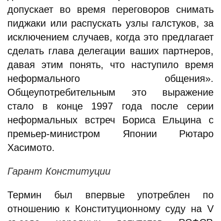
допускает во время переговоров снимать
пиджаки или распускать узлы галстуков, за
исключением случаев, когда это предлагает
сделать глава делегации ваших партнеров,
давая этим понять, что наступило время
неформального общения».
Общеупотребительным это выражение
стало в конце 1997 года после серии
неформальных встреч Бориса Ельцина с
премьер-министром Японии Рютаро
Хасимото.
Гарант Конституции
Термин был впервые употреблен по
отношению к Конституционному суду на V