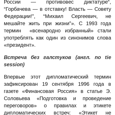
России — противовес диктатуре“,
“Горбачева — в отставку! Власть — Совету
Федерации!”, “Михаил Сергеевич, не
мешайте жить при жизни”». С 1993 года
термин «всенародно избранный» стали
употреблять как один из синонимов слова
«президент».
Встреча без галстуков (англ. no tie
session)
Впервые этот дипломатический термин
зафиксирован 19 сентября 1996 года в
газете «Финансовая Россия» в статье Э.
Соловьева «Подготовка и проведение
переговоров» о правилах и этикете
дипломатических встреч: «Этикет не