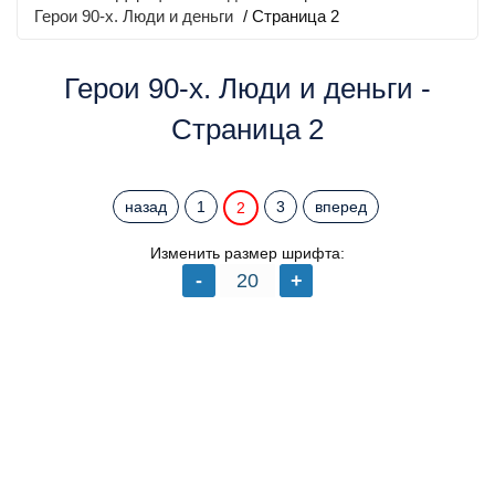
Герои 90-х. Люди и деньги
/ Страница 2
Герои 90-х. Люди и деньги -
Страница 2
назад
1
3
вперед
2
Изменить размер шрифта: