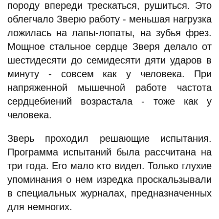
породу впереди трескаться, рушиться. Это
облегчало Зверю работу - меньшая нагрузка
ложилась на лапы-лопаты, на зубья фрез.
Мощное стальное сердце Зверя делало от
шестидесяти до семидесяти дяти ударов в
минуту - совсем как у человека. При
напряженной мышечной работе частота
сердцебиений возрастала - тоже как у
человека.
Зверь проходил решающие испытания.
Программа испытаний была рассчитана на
три года. Его мало кто видел. Только глухие
упоминания о нем изредка проскальзывали
в специальных журналах, предназначенных
для немногих.