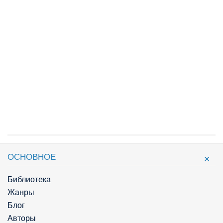
ОСНОВНОЕ
Библиотека
Жанры
Блог
Авторы