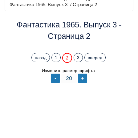
Фантастика 1965. Выпуск 3
/ Страница 2
Фантастика 1965. Выпуск 3 -
Страница 2
назад
1
3
вперед
2
Изменить размер шрифта: