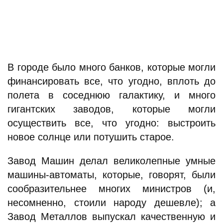
В городе было много банков, которые могли
финансировать все, что угодно, вплоть до
полета в соседнюю галактику, и много
гигантских заводов, которые могли
осуществить все, что угодно: выстроить
новое солнце или потушить старое.
Завод Машин делал великолепные умные
машины-автоматы, которые, говорят, были
сообразительнее многих министров (и,
несомненно, стоили народу дешевле); а
Завод Металлов выпускал качественную и