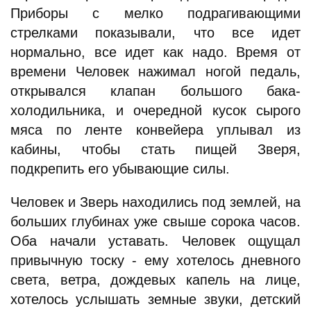
Приборы с мелко подрагивающими
стрелками показывали, что все идет
нормально, все идет как надо. Время от
времени Человек нажимал ногой педаль,
открывался клапан большого бака-
холодильника, и очередной кусок сырого
мяса по ленте конвейера уплывал из
кабины, чтобы стать пищей Зверя,
подкрепить его убывающие силы.
Человек и Зверь находились под землей, на
больших глубинах уже свыше сорока часов.
Оба начали уставать. Человек ощущал
привычную тоску - ему хотелось дневного
света, ветра, дождевых капель на лице,
хотелось услышать земные звуки, детский