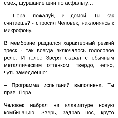
смех, шуршание шин по асфальту…
– Пора, пожалуй, и домой. Ты как
считаешь? - спросил Человек, наклоняясь к
микрофону.
В мембране раздался характерный резкий
треск - так всегда включалось голосовое
реле. И голос Зверя сказал с обычным
металлическим оттенком, твердо, четко,
чуть замедленно:
– Программа испытаний выполнена. Ты
прав. Пора.
Человек набрал на клавиатуре новую
комбинацию. Зверь, задрав нос, круто