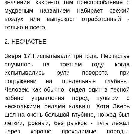
значения; какое-то там приспособление с
мудреным названием набирает свежий
воздух или выпускает отработанный -
только и всего.
2. НЕСЧАСТЬЕ
Зверя 17П испытывали три года. Несчастье
случилось на третьем году, когда
испытывались рули поворота при
погружении на предельные глубины.
Человек, как обычно, сидел один в тесной
кабине управления перед пультом с
несколькими рядами клавиш. Хотя Зверь
шел на очень большой глубине, но ход был
легкий, ровный, без рывков - путь лежал
через хорошо проходимые породы.