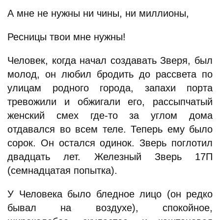
А мне не нужны ни чины, ни миллионы,
Ресницы твои мне нужны!
Человек, когда начал создавать Зверя, был
молод, он любил бродить до рассвета по
улицам родного города, запахи порта
тревожили и обжигали его, рассыпчатый
женский смех где-то за углом дома
отдавался во всем теле. Теперь ему было
сорок. Он остался одинок. Зверь поглотил
двадцать лет. Железный Зверь 17П
(семнадцатая попытка).
У Человека было бледное лицо (он редко
бывал на воздухе), спокойное,