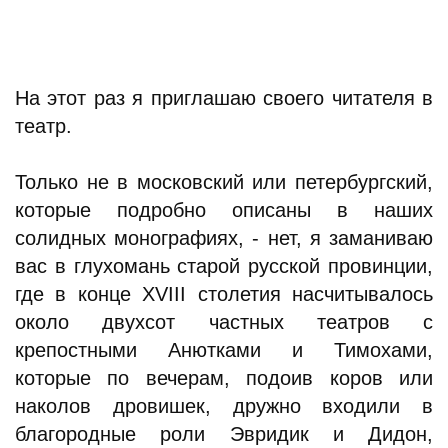
На этот раз я приглашаю своего читателя в
театр.
Только не в московский или петербургский,
которые подробно описаны в наших
солидных монографиях, - нет, я заманиваю
вас в глухомань старой русской провинции,
где в конце XVIII столетия насчитывалось
около двухсот частных театров с
крепостными Анютками и Тимохами,
которые по вечерам, подоив коров или
наколов дровишек, дружно входили в
благородные роли Эвридик и Дидон,