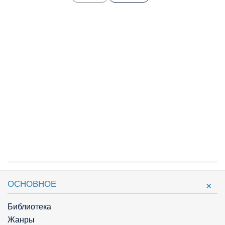
ОСНОВНОЕ
Библиотека
Жанры