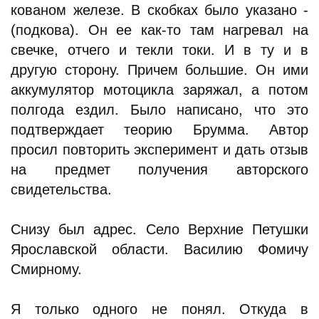
кованом железе. В скобках было указано -
(подкова). Он ее как-то там нагревал на
свечке, отчего и текли токи. И в ту и в
другую сторону. Причем большие. Он ими
аккумулятор мотоцикла заряжал, а потом
полгода ездил. Было написано, что это
подтверждает теорию Брумма. Автор
просил повторить эксперимент и дать отзыв
на предмет получения авторского
свидетельства.
Снизу был адрес. Село Верхние Петушки
Ярославской области. Василию Фомичу
Смирному.
Я только одного не понял. Откуда в