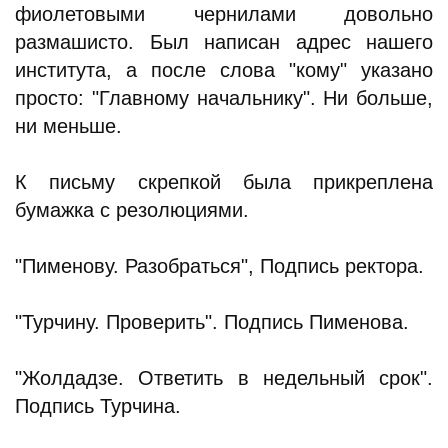
фиолетовыми чернилами довольно
размашисто. Был написан адрес нашего
института, а после слова "кому" указано
просто: "Главному начальнику". Ни больше,
ни меньше.
К письму скрепкой была прикреплена
бумажка с резолюциями.
"Пименову. Разобраться", Подпись ректора.
"Турчину. Проверить". Подпись Пименова.
"Жолдадзе. Ответить в недельный срок".
Подпись Турчина.