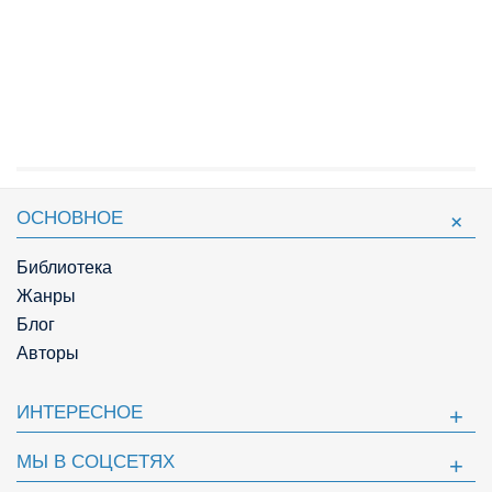
ОСНОВНОЕ
Библиотека
Жанры
Блог
Авторы
ИНТЕРЕСНОЕ
МЫ В СОЦСЕТЯХ