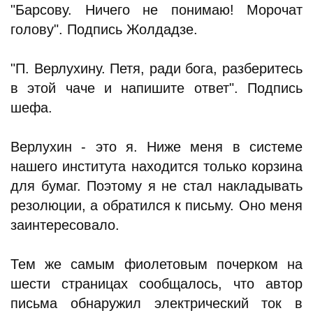
"Барсову. Ничего не понимаю! Морочат
голову". Подпись Жолдадзе.
"П. Верлухину. Петя, ради бога, разберитесь
в этой чаче и напишите ответ". Подпись
шефа.
Верлухин - это я. Ниже меня в системе
нашего института находится только корзина
для бумаг. Поэтому я не стал накладывать
резолюции, а обратился к письму. Оно меня
заинтересовало.
Тем же самым фиолетовым почерком на
шести страницах сообщалось, что автор
письма обнаружил электрический ток в