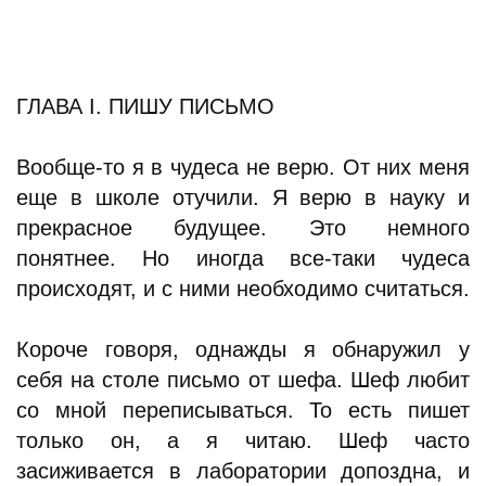
ГЛАВА I. ПИШУ ПИСЬМО
Вообще-то я в чудеса не верю. От них меня
еще в школе отучили. Я верю в науку и
прекрасное будущее. Это немного
понятнее. Но иногда все-таки чудеса
происходят, и с ними необходимо считаться.
Короче говоря, однажды я обнаружил у
себя на столе письмо от шефа. Шеф любит
со мной переписываться. То есть пишет
только он, а я читаю. Шеф часто
засиживается в лаборатории допоздна, и