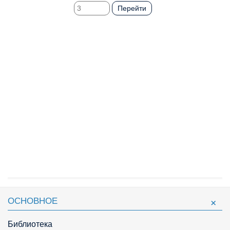
Перейти
ОСНОВНОЕ
Библиотека