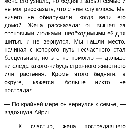
жена его узнала, но бедняга забыл семью и
не мог рассказать, что с ним случилось. Мы
ничего не обнаружили, когда вели его
домой. Жена рассказала: он вышел за
сосновыми иголками, необходимыми ей для
шитья, и не вернулся. Мы нашли место,
начиная с которого путь несчастного стал
бесцельным, но это не помогло — дальше
ни следа какого-нибудь странного животного
или растения. Кроме этого бедняги, в
округе, кажется, больше никто не
пострадал.
— По крайней мере он вернулся к семье, —
вздохнула Айрин.
— К счастью, жена пострадавшего