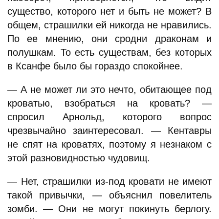
существо, которого нет и быть не может? В
общем, страшилки ей никогда не нравились.
По ее мнению, они сродни драконам и
полушкам. То есть существам, без которых
в Ксанфе было бы гораздо спокойнее.
— А не может ли это нечто, обитающее под
кроватью, взобраться на кровать? —
спросил Арнольд, которого вопрос
чрезвычайно заинтересовал. — Кентавры
не спят на кроватях, поэтому я незнаком с
этой разновидностью чудовищ.
— Нет, страшилки из-под кровати не имеют
такой привычки, — объяснил повелитель
зомби. — Они не могут покинуть берлогу.