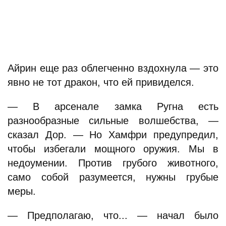
Айрин еще раз облегченно вздохнула — это
явно не тот дракон, что ей привиделся.
— В арсенале замка Ругна есть
разнообразные сильные волшебства, —
сказал Дор. — Но Хамфри предупредил,
чтобы избегали мощного оружия. Мы в
недоумении. Против грубого животного,
само собой разумеется, нужны грубые
меры.
— Предполагаю, что... — начал было