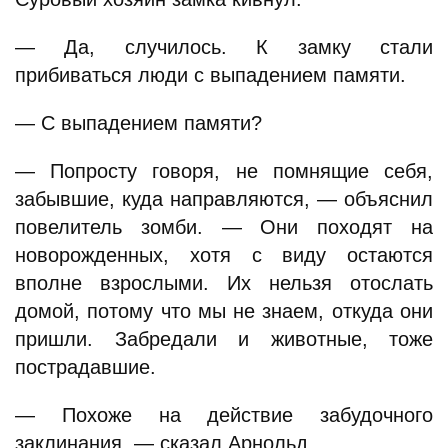
— Да, случилось. К замку стали
прибиваться люди с выпадением памяти.
— С выпадением памяти?
— Попросту говоря, не помнящие себя,
забывшие, куда направляются, — объяснил
повелитель зомби. — Они походят на
новорожденных, хотя с виду остаются
вполне взрослыми. Их нельзя отослать
домой, потому что мы не знаем, откуда они
пришли. Забредали и животные, тоже
пострадавшие.
— Похоже на действие забудочного
заклинания, — сказал Арнольд.