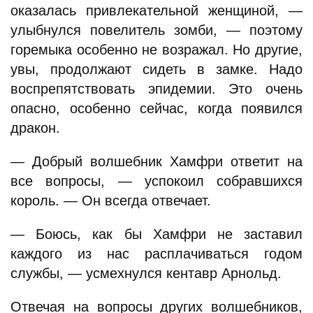
оказалась привлекательной женщиной, —
улыбнулся повелитель зомби, — поэтому
горемыка особенно не возражал. Но другие,
увы, продолжают сидеть в замке. Надо
воспрепятствовать эпидемии. Это очень
опасно, особенно сейчас, когда появился
дракон.
— Добрый волшебник Хамфри ответит на
все вопросы, — успокоил собравшихся
король. — Он всегда отвечает.
— Боюсь, как бы Хамфри не заставил
каждого из нас расплачиваться годом
службы, — усмехнулся кентавр Арнольд.
Отвечая на вопросы других волшебников,