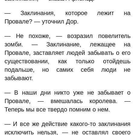
— Заклинания, которое лежит на
Провале? — уточнил Дор.
— Не похоже, — возразил повелитель
зомби. — Заклинание, лежащее на
Провале, заставляет людей забывать о его
существовании, как только отойдешь
подальше, но самих себя люди не
забывают.
— В наши дни никто уже не забывает о
Провале, — вмешалась королева. —
Теперь мы все твердо помним о нем.
— И все же действие какого-то заклинания
исключить нельзя, — не оставлял своего