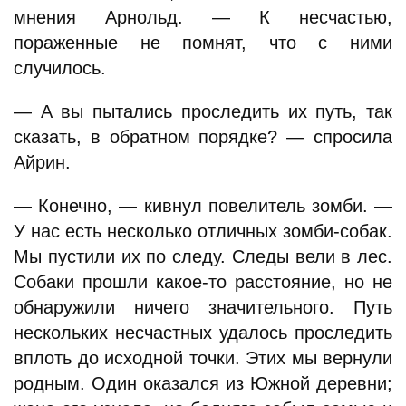
мнения Арнольд. — К несчастью,
пораженные не помнят, что с ними
случилось.
— А вы пытались проследить их путь, так
сказать, в обратном порядке? — спросила
Айрин.
— Конечно, — кивнул повелитель зомби. —
У нас есть несколько отличных зомби-собак.
Мы пустили их по следу. Следы вели в лес.
Собаки прошли какое-то расстояние, но не
обнаружили ничего значительного. Путь
нескольких несчастных удалось проследить
вплоть до исходной точки. Этих мы вернули
родным. Один оказался из Южной деревни;