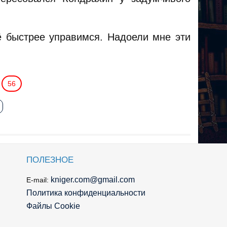
ё быстрее управимся. Надоели мне эти
56
ПОЛЕЗНОЕ
kniger.com@gmail.com
E-mail:
Политика конфиденциальности
Файлы Cookie