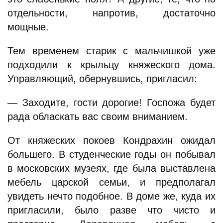
отдельности, напротив, достаточно
мощные.
Тем временем старик с мальчишкой уже
подходили к крыльцу княжеского дома.
Управляющий, обернувшись, пригласил:
— Заходите, гости дорогие! Госпожа будет
рада обласкать вас своим вниманием.
От княжеских покоев Кондрахин ожидал
большего. В студенческие годы он побывал
в московских музеях, где была выставлена
мебель царской семьи, и предполагал
увидеть нечто подобное. В доме же, куда их
пригласили, было разве что чисто и