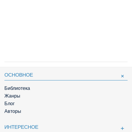
ОСНОВНОЕ
Библиотека
Жанры
Блог
Авторы
ИНТЕРЕСНОЕ