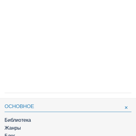
ОСНОВНОЕ
Библиотека
Жанры
Блог