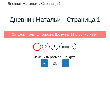
Дневник Натальи
/ Страница 1
Дневник Натальи - Страница 1
Ознакомительная версия. Доступно 11 страниц из 54.
2
3
вперед
1
Изменить размер шрифта: