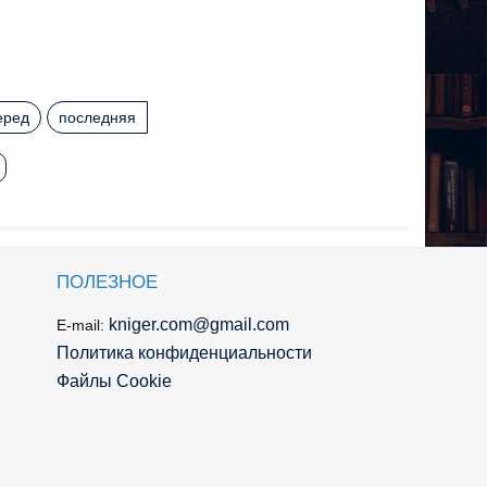
еред
последняя
ПОЛЕЗНОЕ
kniger.com@gmail.com
E-mail:
Политика конфиденциальности
Файлы Cookie