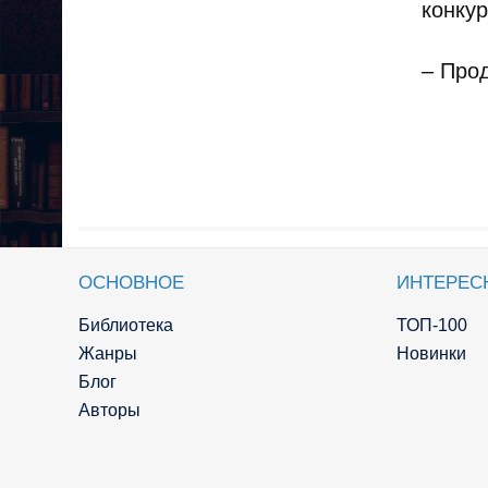
конку
– Про
ОСНОВНОЕ
ИНТЕРЕС
Библиотека
ТОП-100
Жанры
Новинки
Блог
Авторы