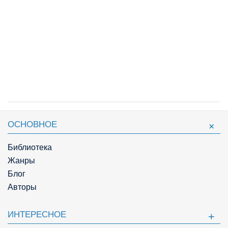
ОСНОВНОЕ
Библиотека
Жанры
Блог
Авторы
ИНТЕРЕСНОЕ