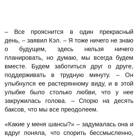
– Все прояснится в один прекрасный
день, – заявил Кэл. – Я тоже ничего не знаю
о будущем, здесь нельзя ничего
планировать, но думаю, мы всегда будем
вместе. Будем заботиться друг о друге,
поддерживать в трудную минуту. – Он
улыбнулся ее растерянному виду, и в этой
улыбке было столько любви, что у нее
закружилась голова. – Спорю на десять
баксов, что мы все преодолеем.
«Какие у меня шансы?» – задумалась она и
вдруг поняла, что спорить бессмысленно,