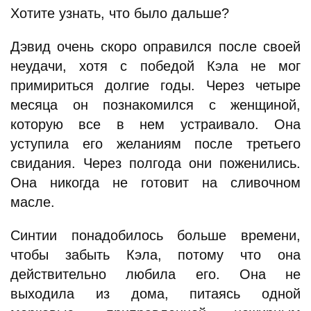
Хотите узнать, что было дальше?
Дэвид очень скоро оправился после своей
неудачи, хотя с победой Кэла не мог
примириться долгие годы. Через четыре
месяца он познакомился с женщиной,
которую все в нем устраивало. Она
уступила его желаниям после третьего
свидания. Через полгода они поженились.
Она никогда не готовит на сливочном
масле.
Синтии понадобилось больше времени,
чтобы забыть Кэла, потому что она
действительно любила его. Она не
выходила из дома, питаясь одной