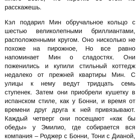
расскажешь.
Кэл подарил Мин обручальное кольцо с
шестью великолепными бриллиантами,
расположенными кругом. Оно нисколько не
похоже на пирожное, Но все равно
напоминает Мин о сладостях. Они
поженились и купили стильный коттедж
недалеко от прежней квартиры Мин. С
улицы к нему ведут тридцать семь
ступенек. Затем они приобрели кушетку в
испанском стиле, как у Бонни, и время от
времени друг друга к ней привязывают.
Каждый четверг они посещают «как бы
обеды» у Эмилио, где собирается вся
компания – Роджер с Бонни, Тони с Дианой,