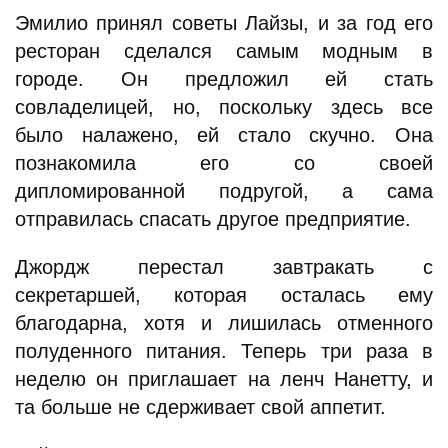
Эмилио принял советы Лайзы, и за год его
ресторан сделался самым модным в
городе. Он предложил ей стать
совладелицей, но, поскольку здесь все
было налажено, ей стало скучно. Она
познакомила его со своей
дипломированной подругой, а сама
отправилась спасать другое предприятие.
Джордж перестал завтракать с
секретаршей, которая осталась ему
благодарна, хотя и лишилась отменного
полуденного питания. Теперь три раза в
неделю он приглашает на ленч Нанетту, и
та больше не сдерживает свой аппетит.