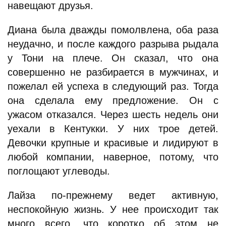
навещают друзья.
Диана была дважды помолвлена, оба раза
неудачно, и после каждого разрыва рыдала
у Тони на плече. Он сказал, что она
совершенно не разбирается в мужчинах, и
пожелал ей успеха в следующий раз. Тогда
она сделала ему предложение. Он с
ужасом отказался. Через шесть недель они
уехали в Кентукки. У них трое детей.
Девочки крупные и красивые и лидируют в
любой компании, наверное, потому, что
поглощают углеводы.
Лайза по-прежнему ведет активную,
неспокойную жизнь. У нее происходит так
много всего, что коротко об этом не