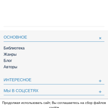
ОСНОВНОЕ
Библиотека
Жанры
Блог
Авторы
ИНТЕРЕСНОЕ
МЫ В СОЦСЕТЯХ
ПОЛЕЗНОЕ
Продолжая использовать сайт, Вы соглашаетесь на сбор файлов
⇩
cookie