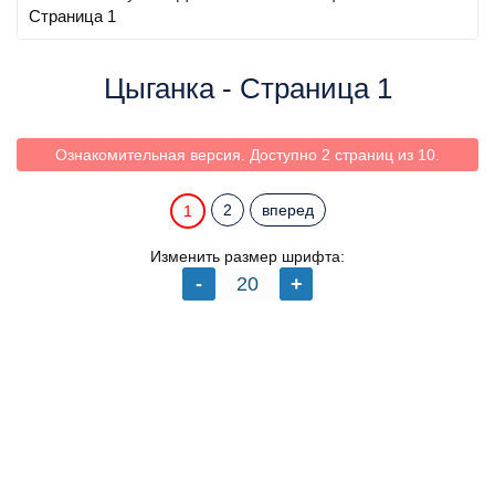
Страница 1
Цыганка - Страница 1
Ознакомительная версия. Доступно 2 страниц из 10.
2
вперед
1
Изменить размер шрифта: