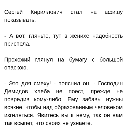
Сергей Кириллович стал на афишу
показывать:
- А вот, гляньте, тут в женихе надобность
приспела.
Прохожий глянул на бумагу с большой
опаскою.
- Это для смеху! - пояснил он. - Господин
Демидов хлеба не поест, прежде не
повредив кому-либо. Ему забавы нужны
всякие, чтобы над образованным человеком
изгиляться. Явитесь вы к нему, так он вам
так всыпет, что своих не узнаете.