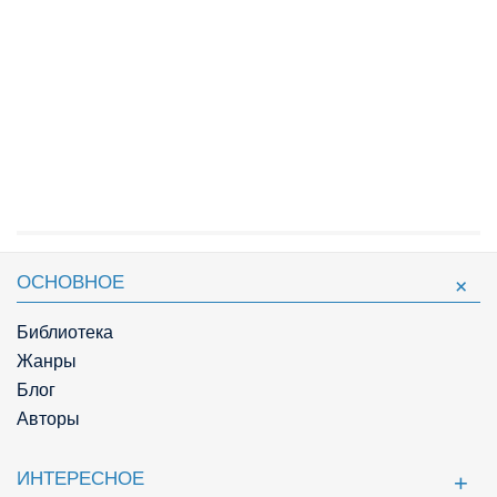
ОСНОВНОЕ
Библиотека
Жанры
Блог
Авторы
ИНТЕРЕСНОЕ