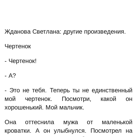
Жданова Светлана: другие произведения.
Чертенок
- Чертенок!
- А?
- Это не тебя. Теперь ты не единственный
мой чертенок. Посмотри, какой он
хорошенький. Мой мальчик.
Она оттеснила мужа от маленькой
кроватки. А он улыбнулся. Посмотрел на