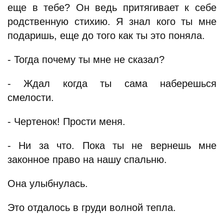
еще в тебе? Он ведь притягивает к себе
родственную стихию. Я знал кого ты мне
подаришь, еще до того как ты это поняла.
- Тогда почему ты мне не сказал?
- Ждал когда ты сама наберешься
смелости.
- Чертенок! Прости меня.
- Ни за что. Пока ты не вернешь мне
законное право на нашу спальню.
Она улыбнулась.
Это отдалось в груди волной тепла.