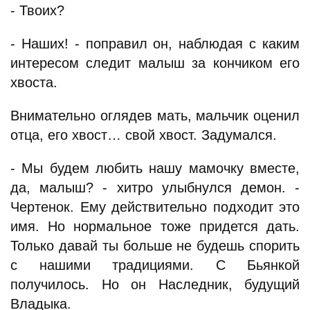
- Твоих?
- Наших! - поправил он, наблюдая с каким
интересом следит малыш за кончиком его
хвоста.
Внимательно оглядев мать, мальчик оценил
отца, его хвост… свой хвост. Задумался.
- Мы будем любить нашу мамочку вместе,
да, малыш? - хитро улыбнулся демон. -
Чертенок. Ему действительно подходит это
имя. Но нормальное тоже придется дать.
Только давай ты больше не будешь спорить
с нашими традициями. С Бьянкой
получилось. Но он Наследник, будущий
Владыка.