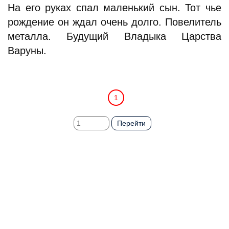
На его руках спал маленький сын. Тот чье
рождение он ждал очень долго. Повелитель
металла. Будущий Владыка Царства
Варуны.
1
Перейти