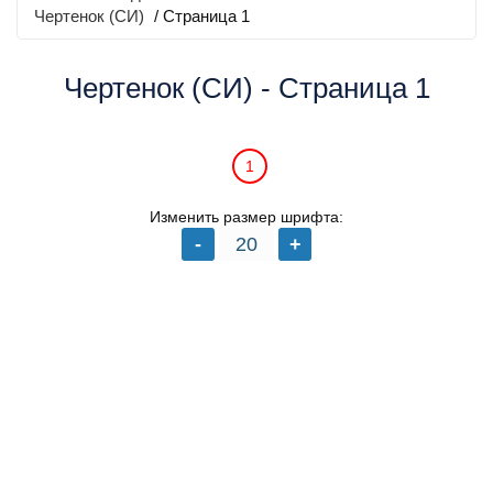
Чертенок (СИ)
/ Страница 1
Чертенок (СИ) - Страница 1
1
Изменить размер шрифта: