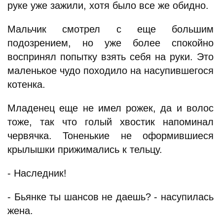
руке уже зажили, хотя было все же обидно.
Мальчик смотрел с еще большим
подозрением, но уже более спокойно
воспринял попытку взять себя на руки. Это
маленькое чудо походило на насупившегося
котенка.
Младенец еще не имел рожек, да и волос
тоже, так что голый хвостик напоминал
червячка. Тоненькие не оформившиеся
крылышки прижимались к тельцу.
- Наследник!
- Бьянке ты шансов не даешь? - насупилась
жена.