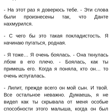
- На этот раз я доверюсь тебе. - Эти слова
были произнесены так, что Данте
нахмурился.
- С чего бы это такая покладистость. Я
начинаю пугаться, родная.
- Я тоже… Я очень боялась. - Она ткнулась
лбом в его плечо. - Боялась, как ты
примешь его. Когда я поняла, кто он… то
очень испугалась.
- Лилит, прежде всего он мой сын. И твой.
Все остальное неважно. Думаешь, я не
видел как ты скрывала от меня особые
способности этого малыша, когда он был