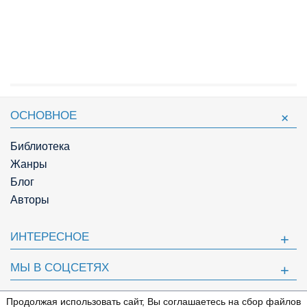
ОСНОВНОЕ
Библиотека
Жанры
Блог
Авторы
ИНТЕРЕСНОЕ
МЫ В СОЦСЕТЯХ
ПОЛЕЗНОЕ
Продолжая использовать сайт, Вы соглашаетесь на сбор файлов