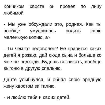
Кончиком хвоста он провел по лицу
любимой.
- Мы уже обсуждали это, родная. Как ты
вообще умудрилась родить свою
маленькую копию, а?
- Ты чем-то недоволен? Не нравится каких
детей я рожаю, дай сюда сына и больше ко
мне не подходи. Будешь возникать, вообще
выгоню в другую спальню.
Данте улыбнулся, и обнял свою вредную
жену хвостом за талию.
- Я люблю тебя и своих детей.