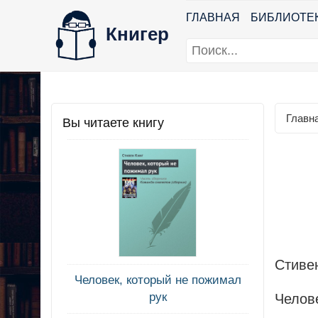
ГЛАВНАЯ
БИБЛИОТЕ
Книгер
Главн
Вы читаете книгу
Стиве
Человек, который не пожимал
рук
Челов