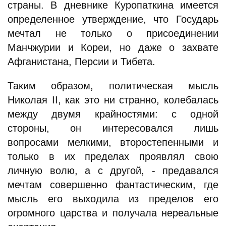
страны. В дневнике Куропаткина имеется
определенное утверждение, что Государь
мечтал не только о присоединении
Манчжурии и Кореи, но даже о захвате
Афганистана, Персии и Тибета.
Таким образом, политическая мысль
Николая II, как это ни странно, колебалась
между двумя крайностями: с одной
стороны, он интересовался лишь
вопросами мелкими, второстепенными и
только в их пределах проявлял свою
личную волю, а с другой, - предавался
мечтам совершенно фантастическим, где
мысль его выходила из пределов его
огромного царства и получала нереальные