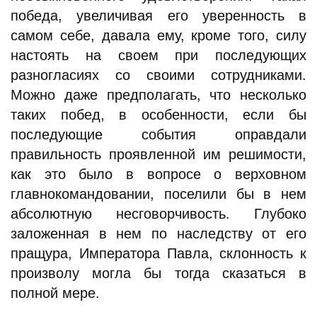
победа, увеличивая его уверенность в
самом себе, давала ему, кроме того, силу
настоять на своем при последующих
разногласиях со своими сотрудниками.
Можно даже предполагать, что несколько
таких побед, в особенности, если бы
последующие события оправдали
правильность проявленной им решимости,
как это было в вопросе о верховном
главнокомандовании, поселили бы в нем
абсолютную несговорчивость. Глубоко
заложенная в нем по наследству от его
пращура, Императора Павла, склонность к
произволу могла бы тогда сказаться в
полной мере.