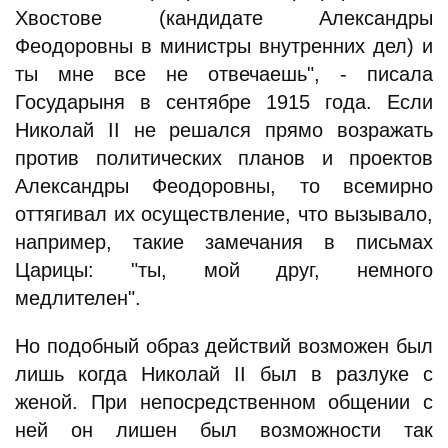
Хвостове (кандидате Александры
Феодоровны в министры внутренних дел) и
ты мне все не отвечаешь", - писала
Государыня в сентябре 1915 года. Если
Николай II не решался прямо возражать
против политических планов и проектов
Александры Феодоровны, то всемирно
оттягивал их осуществление, что вызывало,
например, такие замечания в письмах
Царицы: "ты, мой друг, немного
медлителен".
Но подобный образ действий возможен был
лишь когда Николай II был в разлуке с
женой. При непосредственном общении с
ней он лишен был возможности так