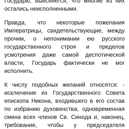
Государю, выясняется, что многие из них
остались неисполненными.
Правда, что некоторые пожелания
Императрицы, свидетельствующие, между
прочим, о непонимании ею русского
государственного строя и пределов
усмотрения даже самой деспотической
власти, Государь фактически не мог
исполнить.
К числу подобных желаний относятся: -
исключение из Государственного Совета
епископа Никона, входившего в его состав
по избранию духовенства, одновременная
смена всех членов Св. Синода и, наконец,
требование, чтобы у председателя