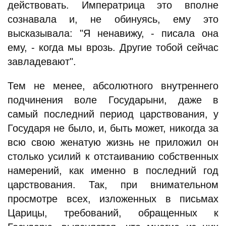
действовать. Императрица это вполне
сознавала и, не обинуясь, ему это
высказывала: "Я ненавижу, - писала она
ему, - когда мы врозь. Другие тобой сейчас
завладевают".
Тем не менее, абсолютного внутреннего
подчинения воле Государыни, даже в
самый последний период царствования, у
Государя не было, и, быть может, никогда за
всю свою женатую жизнь не приложил он
столько усилий к отстаиванию собственных
намерений, как именно в последний год
царствования. Так, при внимательном
просмотре всех, изложенных в письмах
Царицы, требований, обращенных к