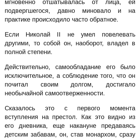
мгновенно отшатывалась от лица, ей
подвергшегося, давно миновало и на
практике происходило часто обратное.
Если Николай II не умел повелевать
другими, то собой он, наоборот, владел в
полной степени.
Действительно, самообладание его было
исключительное, а соблюдение того, что он
почитал своим долгом, достигало
необычайной самоотверженности.
Сказалось это с первого момента
вступления на престол. Как это видно из
его дневника, еще накануне предаваясь
детским забавам, он, став монархом, сразу