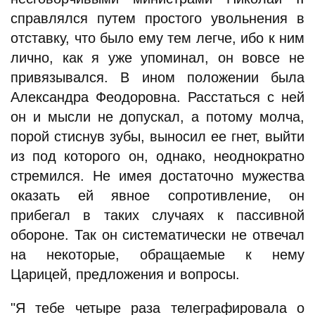
справлялся путем простого увольнения в
отставку, что было ему тем легче, ибо к ним
лично, как я уже упоминал, он вовсе не
привязывался. В ином положении была
Александра Феодоровна. Расстаться с ней
он и мысли не допускал, а потому молча,
порой стиснув зубы, выносил ее гнет, выйти
из под которого он, однако, неоднократно
стремился. Не имея достаточно мужества
оказать ей явное сопротивление, он
прибегал в таких случаях к пассивной
обороне. Так он систематически не отвечал
на некоторые, обращаемые к нему
Царицей, предложения и вопросы.
"Я тебе четыре раза телеграфировала о