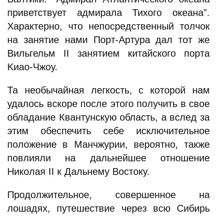
приветствует адмирала Тихого океана".
Характерно, что непосредственный толчок
на занятие нами Порт-Артура дал тот же
Вильгельм II занятием китайского порта
Kиao-Чжоу.
Та необычайная легкость, с которой нам
удалось вскоре после этого получить в свое
обладание Квантунскую область, а вслед за
этим обеспечить себе исключительное
положение в Манчжурии, вероятно, также
повлияли на дальнейшее отношение
Николая II к Дальнему Востоку.
Продолжительное, совершенное на
лошадях, путешествие через всю Сибирь