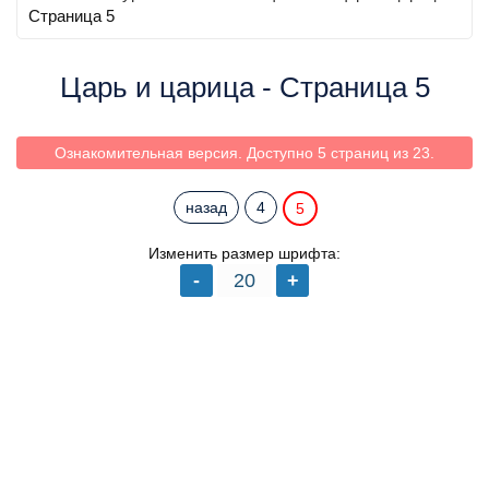
Страница 5
Царь и царица - Страница 5
Ознакомительная версия. Доступно 5 страниц из 23.
назад
4
5
Изменить размер шрифта: