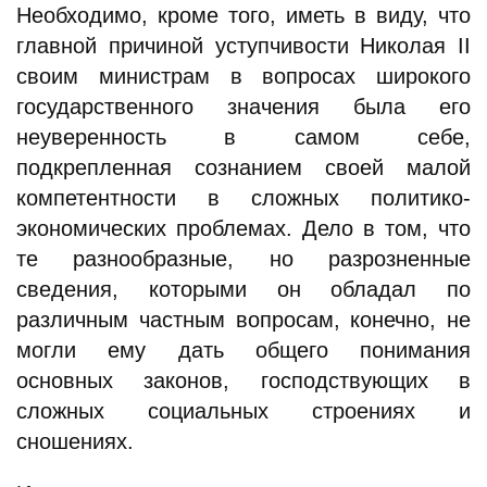
Необходимо, кроме того, иметь в виду, что
главной причиной уступчивости Николая II
своим министрам в вопросах широкого
государственного значения была его
неуверенность в самом себе,
подкрепленная сознанием своей малой
компетентности в сложных политико-
экономических проблемах. Дело в том, что
те разнообразные, но разрозненные
сведения, которыми он обладал по
различным частным вопросам, конечно, не
могли ему дать общего понимания
основных законов, господствующих в
сложных социальных строениях и
сношениях.