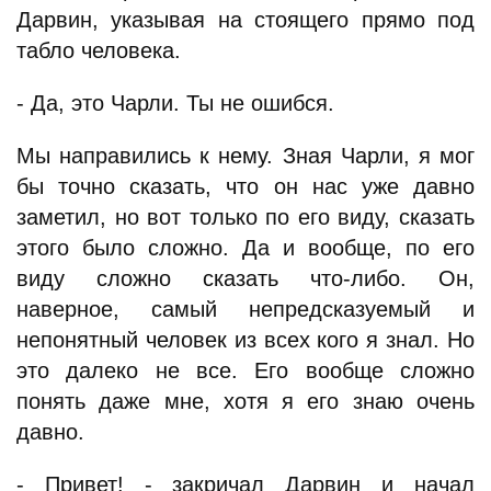
Дарвин, указывая на стоящего прямо под
табло человека.
- Да, это Чарли. Ты не ошибся.
Мы направились к нему. Зная Чарли, я мог
бы точно сказать, что он нас уже давно
заметил, но вот только по его виду, сказать
этого было сложно. Да и вообще, по его
виду сложно сказать что-либо. Он,
наверное, самый непредсказуемый и
непонятный человек из всех кого я знал. Но
это далеко не все. Его вообще сложно
понять даже мне, хотя я его знаю очень
давно.
- Привет! - закричал Дарвин и начал