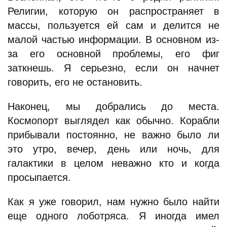
Религии, которую он распространяет в
массы, пользуется ей сам и делится не
малой частью информации. В основном из-
за его основной проблемы, его фиг
заткнешь. Я серьезно, если он начнет
говорить, его не остановить.
Наконец, мы добрались до места.
Космопорт выглядел как обычно. Корабли
прибывали постоянно, не важно было ли
это утро, вечер, день или ночь, для
галактики в целом неважно кто и когда
просыпается.
Как я уже говорил, нам нужно было найти
еще одного лоботряса. Я иногда имел