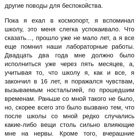
другие поводы для беспокойства.
Пока я ехал в космопорт, я вспоминал
школу, это меня слегка успокаивало. Что
сказать..., прошло уже не мало лет, а я все
еще помнил наши лабораторные работы.
Двадцать два года мне должно было
исполниться уже через пять месяцев, а,
учитывая то, что школу я, как и все, я
закончил в 16 лет, я поражался чувствам,
вызываемым ностальгией, по прошедшим
временам. Раньше со мной такого не было,
но, скорее всего это было вызвано тем, что
после школы со мной редко случались
какие-либо вещи столь сильно влияющие
мне на нервы. Кроме того, вчерашние