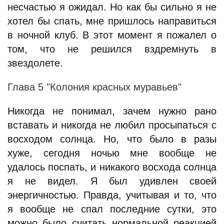
несчастью я ожидал. Но как бы сильно я не
хотел бы спать, мне пришлось направиться
в ночной клуб. В этот момент я пожалел о
том, что не решился вздремнуть в
звездолете.
Глава 5 "Колония красных муравьев"
Никогда не понимал, зачем нужно рано
вставать и никогда не любил просыпаться с
восходом солнца. Но, что было в разы
хуже, сегодня ночью мне вообще не
удалось поспать, и никакого восхода солнца
я не видел. Я был удивлен своей
энергичностью. Правда, учитывая и то, что
я вообще не спал последние сутки, это
можно было считать нормальной реакцией