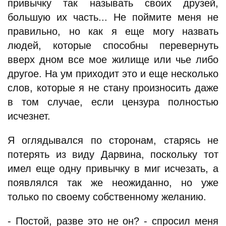
привычку так называть своих друзей,
большую их часть... Не поймите меня не
правильно, но как я еще могу назвать
людей, которые способны перевернуть
вверх дном все мое жилище или чье либо
другое. На ум приходит это и еще несколько
слов, которые я не стану произносить даже
в том случае, если цензура полностью
исчезнет.
Я оглядывался по сторонам, старясь не
потерять из виду Дарвина, поскольку тот
имел еще одну привычку в миг исчезать, а
появлялся так же неожиданно, но уже
только по своему собственному желанию.
- Постой, разве это не он? - спросил меня