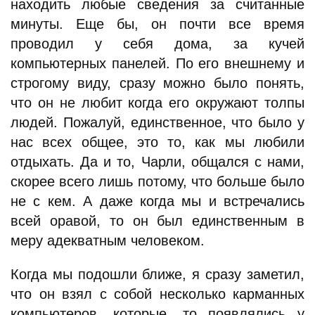
находить любые сведения за считанные
минуты. Еще бы, он почти все время
проводил у себя дома, за кучей
компьютерных панелей. По его внешнему и
строгому виду, сразу можно было понять,
что он не любит когда его окружают толпы
людей. Пожалуй, единственное, что было у
нас всех общее, это то, как мы любили
отдыхать. Да и то, Чарли, общался с нами,
скорее всего лишь потому, что больше было
не с кем. А даже когда мы и встречались
всей оравой, то он был единственным в
меру адекватным человеком.
Когда мы подошли ближе, я сразу заметил,
что он взял с собой несколько карманных
компьютеров, которые, то появлялись у