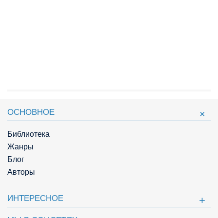
ОСНОВНОЕ
Библиотека
Жанры
Блог
Авторы
ИНТЕРЕСНОЕ