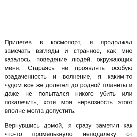
Прилетев в космопорт, я продолжал
замечать взгляды и странное, как мне
казалось, поведение людей, окружающих
меня. Стараясь не проявлять особую
озадаченность и волнение, я каким-то
чудом все же долетел до родной планеты и
даже не попытался никого убить или
покалечить, хотя моя нервозность этого
вполне могла допустить.
Вернувшись домой, я сразу заметил как
что-то промелькнуло неподалеку от