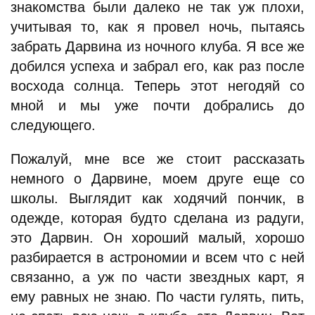
знакомства были далеко не так уж плохи,
учитывая то, как я провел ночь, пытаясь
забрать Дарвина из ночного клуба. Я все же
добился успеха и забрал его, как раз после
восхода солнца. Теперь этот негодяй со
мной и мы уже почти добрались до
следующего.
Пожалуй, мне все же стоит рассказать
немного о Дарвине, моем друге еще со
школы. Выглядит как ходячий пончик, в
одежде, которая будто сделана из радуги,
это Дарвин. Он хороший малый, хорошо
разбирается в астрономии и всем что с ней
связанно, а уж по части звездных карт, я
ему равных не знаю. По части гулять, пить,