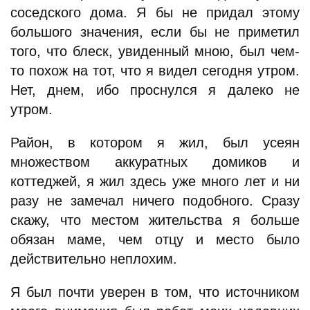
соседского дома. Я бы не придал этому
большого значения, если бы не приметил
того, что блеск, увиденный мною, был чем-
то похож на тот, что я видел сегодня утром.
Нет, днем, ибо проснулся я далеко не
утром.
Район, в котором я жил, был усеян
множеством аккуратных домиков и
коттеджей, я жил здесь уже много лет и ни
разу не замечал ничего подобного. Сразу
скажу, что местом жительства я больше
обязан маме, чем отцу и место было
действительно неплохим.
Я был почти уверен в том, что источником