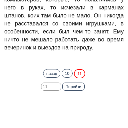
него в руках, то исчезали в карманах
штанов, коих там было не мало. Он никогда
не расставался со своими игрушками, в
особенности, если был чем-то занят. Ему
ничто не мешало работать даже во время
вечеринок и выездов на природу.
назад
10
11
Перейти