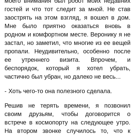
моего внимания был робот моих недавних
гостей и что тот следит за мной. Не став
заострять на этом взгляд, я вошел в дом.
Мне было приятно оказаться вновь в
родном и комфортном месте. Веронику я не
застал, но заметил, что многие из ее вещей
пропали. Неудивительно, особенно после
ее утреннего визита. Впрочем, и
беспорядок, который я хотел убрать,
частично был убран, но далеко не весь...
- Хоть чего-то она полезного сделала.
Решив не терять времени, я позвонил
своим друзьям, чтобы договорится о
встрече в космопорту на следующее утро.
На втором звонке случилось то, что к