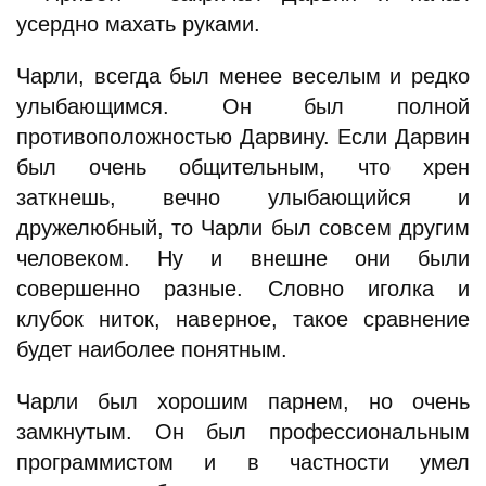
усердно махать руками.
Чарли, всегда был менее веселым и редко
улыбающимся. Он был полной
противоположностью Дарвину. Если Дарвин
был очень общительным, что хрен
заткнешь, вечно улыбающийся и
дружелюбный, то Чарли был совсем другим
человеком. Ну и внешне они были
совершенно разные. Словно иголка и
клубок ниток, наверное, такое сравнение
будет наиболее понятным.
Чарли был хорошим парнем, но очень
замкнутым. Он был профессиональным
программистом и в частности умел