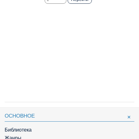
ОСНОВНОЕ
Библиотека
Жанры