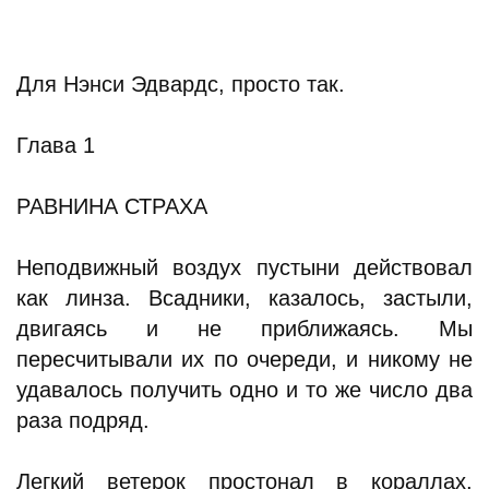
Для Нэнси Эдвардс, просто так.
Глава 1
РАВНИНА СТРАХА
Неподвижный воздух пустыни действовал
как линза. Всадники, казалось, застыли,
двигаясь и не приближаясь. Мы
пересчитывали их по очереди, и никому не
удавалось получить одно и то же число два
раза подряд.
Легкий ветерок простонал в кораллах,