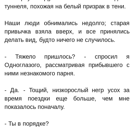
туннеля, похожая на белый призрак в тени.
Наши люди обнимались недолго; старая
привычка взяла вверх, и все принялись
делать вид, будто ничего не случилось.
- Тяжело пришлось? - спросил я
Одноглазого, рассматривая прибывшего с
ними незнакомого парня.
- Да. - Тощий, низкорослый негр усох за
время поездки еще больше, чем мне
показалось поначалу.
- Ты в порядке?