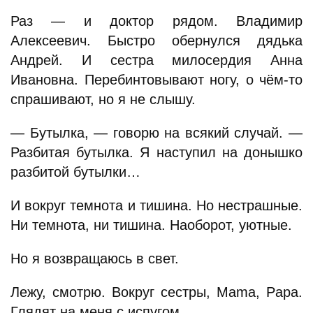
Раз — и доктор рядом. Владимир
Алексеевич. Быстро обернулся дядька
Андрей. И сестра милосердия Анна
Ивановна. Перебинтовывают ногу, о чём-то
спрашивают, но я не слышу.
— Бутылка, — говорю на всякий случай. —
Разбитая бутылка. Я наступил на донышко
разбитой бутылки…
И вокруг темнота и тишина. Но нестрашные.
Ни темнота, ни тишина. Наоборот, уютные.
Но я возвращаюсь в свет.
Лежу, смотрю. Вокруг сестры, Mama, Papa.
Глядят на меня с испугом.