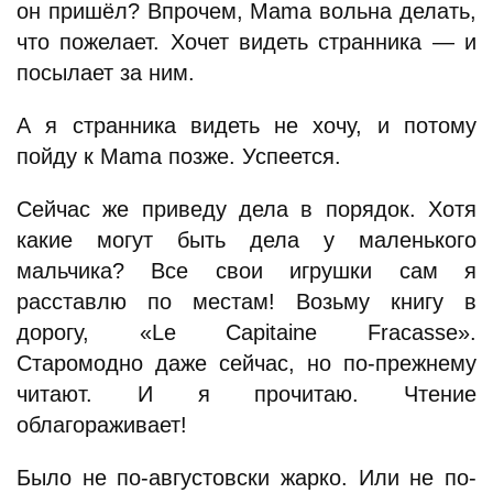
он пришёл? Впрочем, Mama вольна делать,
что пожелает. Хочет видеть странника — и
посылает за ним.
А я странника видеть не хочу, и потому
пойду к Mama позже. Успеется.
Сейчас же приведу дела в порядок. Хотя
какие могут быть дела у маленького
мальчика? Все свои игрушки сам я
расставлю по местам! Возьму книгу в
дорогу, «Le Capitaine Fracasse».
Старомодно даже сейчас, но по-прежнему
читают. И я прочитаю. Чтение
облагораживает!
Было не по-августовски жарко. Или не по-