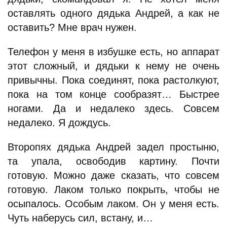
оставлять одного дядька Андрей, а как не
оставить? Мне врач нужен.
Телефон у меня в избушке есть, но аппарат
этот сложный, и дядьки к нему не очень
привычны. Пока соединят, пока растолкуют,
пока на том конце сообразят… Быстрее
ногами. Да и недалеко здесь. Совсем
недалеко. Я дождусь.
Второпях дядька Андрей задел простыню,
та упала, освободив картину. Почти
готовую. Можно даже сказать, что совсем
готовую. Лаком только покрыть, чтобы не
осыпалось. Особым лаком. Он у меня есть.
Чуть наберусь сил, встану, и…