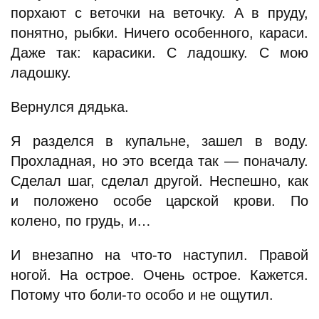
порхают с веточки на веточку. А в пруду,
понятно, рыбки. Ничего особенного, караси.
Даже так: карасики. С ладошку. С мою
ладошку.
Вернулся дядька.
Я разделся в купальне, зашел в воду.
Прохладная, но это всегда так — поначалу.
Сделал шаг, сделал другой. Неспешно, как
и положено особе царской крови. По
колено, по грудь, и…
И внезапно на что-то наступил. Правой
ногой. На острое. Очень острое. Кажется.
Потому что боли-то особо и не ощутил.