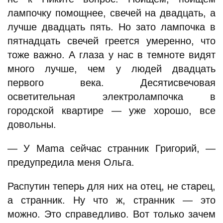
лампочку помощнее, свечей на двадцать, а
лучше двадцать пять. Но зато лампочка в
пятнадцать свечей греется умеренно, что
тоже важно. А глаза у нас в темноте видят
много лучше, чем у людей двадцать
первого века. Десятисвечовая
осветительная электролампочка в
городской квартире — уже хорошо, все
довольны.
— У Mama сейчас странник Григорий, —
предупредила меня Ольга.
Распутин теперь для них на отец, не старец,
а странник. Ну что ж, странник — это
можно. Это справедливо. Вот только зачем