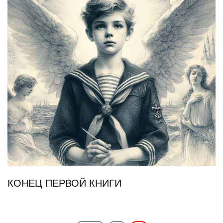
КОНЕЦ ПЕРВОЙ КНИГИ