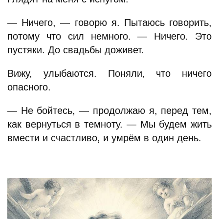
— Ничего, — говорю я. Пытаюсь говорить,
потому что сил немного. — Ничего. Это
пустяки. До свадьбы доживет.
Вижу, улыбаются. Поняли, что ничего
опасного.
— Не бойтесь, — продолжаю я, перед тем,
как вернуться в темноту. — Мы будем жить
вмести и счастливо, и умрём в один день.