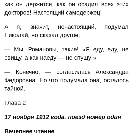
как он держится, как он осадил всех этих
докторов! Настоящий самодержец!
А я, значит, ненастоящий, подумал
Николай, но сказал другое:
— Мы, Романовы, такие! «Я еду, еду, не
свищу, а как наеду — не спущу!»
— Конечно, — согласилась Александра
Федоровна. Но что подумала она, осталось
тайной.
Глава 2
17 ноября 1912 года, поезд номер один
Вечернее чтение