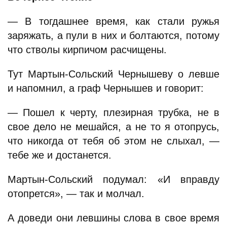
— В тогдашнее время, как стали ружья
заряжать, а пули в них и болтаются, потому
что стволы кирпичом расчищены.
Тут Мартын-Сольский Чернышеву о левше
и напомнил, а граф Чернышев и говорит:
— Пошел к черту, плезирная трубка, не в
свое дело не мешайся, а не то я отопрусь,
что никогда от тебя об этом не слыхал, —
тебе же и достанется.
Мартын-Сольский подумал: «И вправду
отопрется», — так и молчал.
А доведи они левшины слова в свое время