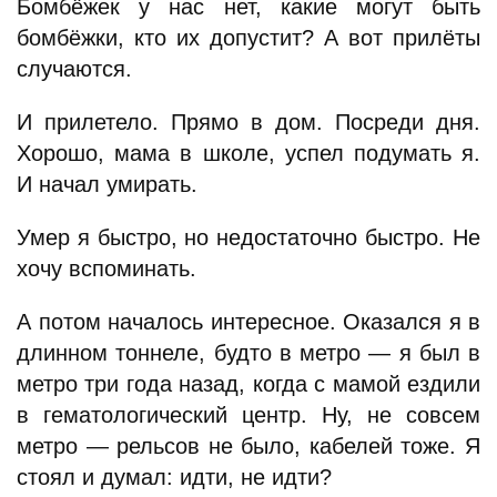
Бомбёжек у нас нет, какие могут быть
бомбёжки, кто их допустит? А вот прилёты
случаются.
И прилетело. Прямо в дом. Посреди дня.
Хорошо, мама в школе, успел подумать я.
И начал умирать.
Умер я быстро, но недостаточно быстро. Не
хочу вспоминать.
А потом началось интересное. Оказался я в
длинном тоннеле, будто в метро — я был в
метро три года назад, когда с мамой ездили
в гематологический центр. Ну, не совсем
метро — рельсов не было, кабелей тоже. Я
стоял и думал: идти, не идти?