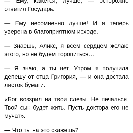
— Ему, кажется, лучше, — осторожно
ответил Государь.
— Ему несомненно лучше! И я теперь
уверена в благоприятном исходе.
— Знаешь, Аликс, я всем сердцем желаю
этого, но не будем торопиться…
— Я знаю, а ты нет. Утром я получила
депешу от отца Григория, — и она достала
листок бумаги:
«Бог воззрил на твои слезы. Не печалься.
Твой сын будет жить. Пусть доктора его не
мучат».
— Что ты на это скажешь?