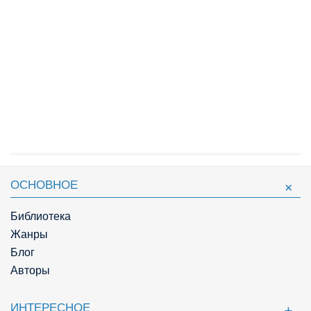
ОСНОВНОЕ
Библиотека
Жанры
Блог
Авторы
ИНТЕРЕСНОЕ