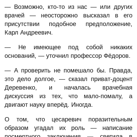
— Возможно, кто-то из нас — или других
врачей — неосторожно высказал в его
присутствии подобное предположение,
Карл Андреевич.
— Не имеющее под собой никаких
оснований, — уточнил профессор Фёдоров.
— А проверить не помешало бы. Правда,
это дело долгое, — сказал приват-доцент
Деревенко, и началась врачебная
дискуссия из тех, что мало-помалу, а
двигают науку вперёд. Иногда.
О том, что цесаревич поразительным
образом угадал их роль — написание
посмертного заключения — светила в