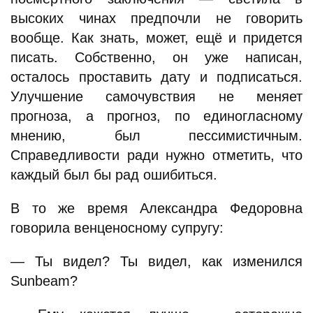
высоких чинах предпочли не говорить
вообще. Как знать, может, ещё и придется
писать. Собственно, он уже написан,
осталось проставить дату и подписаться.
Улучшение самочувствия не меняет
прогноза, а прогноз, по единогласному
мнению, был пессимистичным.
Справедливости ради нужно отметить, что
каждый был бы рад ошибиться.
В то же время Александра Федоровна
говорила венценосному супругу:
— Ты видел? Ты видел, как изменился
Sunbeam?