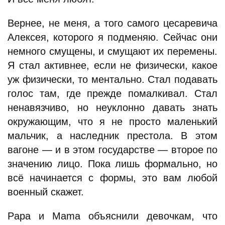
Вернее, не меня, а того самого цесаревича
Алексея, которого я подменяю. Сейчас они
немного смущены, и смущают их перемены.
Я стал активнее, если не физически, какое
уж физически, то ментально. Стал подавать
голос там, где прежде помалкивал. Стал
ненавязчиво, но неуклонно давать знать
окружающим, что я не просто маленький
мальчик, а наследник престола. В этом
вагоне — и в этом государстве — второе по
значению лицо. Пока лишь формально, но
всё начинается с формы, это вам любой
военный скажет.
Papa и Mama объяснили девочкам, что