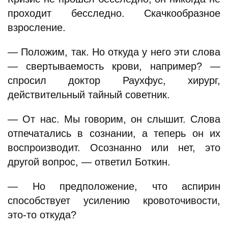
проходит бесследно. Скачкообразное
взросление.
— Положим, так. Но откуда у него эти слова
— свертываемость крови, например? —
спросил доктор Раухфус, хирург,
действительный тайный советник.
— От нас. Мы говорим, он слышит. Слова
отпечатались в сознании, а теперь он их
воспроизводит. Осознанно или нет, это
другой вопрос, — ответил Боткин.
— Но предположение, что аспирин
способствует усилению кровоточивости,
это-то откуда?