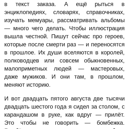
в текст заказа. А ещё рыться в
энциклопедиях, словарях, справочниках,
изучать мемуары, рассматривать альбомы
— много чего делать. Чтобы иллюстрация
вышла честной. Пишут сейчас про героев,
которые после смерти раз — и переносятся
в прошлое. Их души вселяются в королей,
полководцев или совсем обыкновенных,
малоприметных людей — мастеровых,
даже мужиков. И они там, в прошлом,
меняют историю.
И вот двадцать пятого августа две тысячи
двадцать шестого года я сидел за столом, с
карандашом в руке, как вдруг — прилёт.
Это чтобы не говорить — бомбежка.