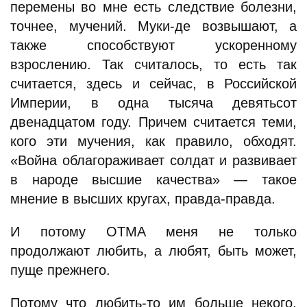
перемены во мне есть следствие болезни,
точнее, мучений. Муки-де возвышают, а
также способствуют ускоренному
взрослению. Так считалось, то есть так
считается, здесь и сейчас, в Российской
Империи, в одна тысяча девятьсот
двенадцатом году. Причем считается теми,
кого эти мучения, как правило, обходят.
«Война облагораживает солдат и развивает
в народе высшие качества» — такое
мнение в высших кругах, правда-правда.
И потому ОТМА меня не только
продолжают любить, а любят, быть может,
пуще прежнего.
Потому что любить-то им больше некого,