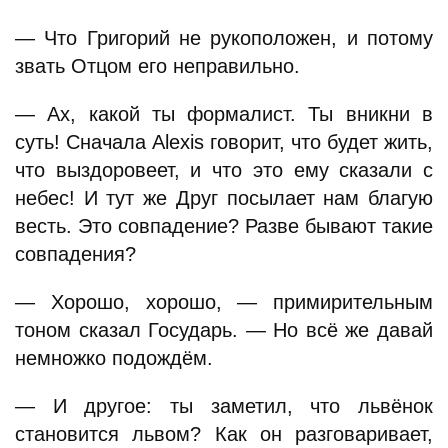
— Что Григорий не рукоположен, и потому
звать Отцом его неправильно.
— Ах, какой ты формалист. Ты вникни в
суть! Сначала Alexis говорит, что будет жить,
что выздоровеет, и что это ему сказали с
небес! И тут же Друг посылает нам благую
весть. Это совпадение? Разве бывают такие
совпадения?
— Хорошо, хорошо, — примирительным
тоном сказал Государь. — Но всё же давай
немножко подождём.
— И другое: ты заметил, что львёнок
становится львом? Как он разговаривает,