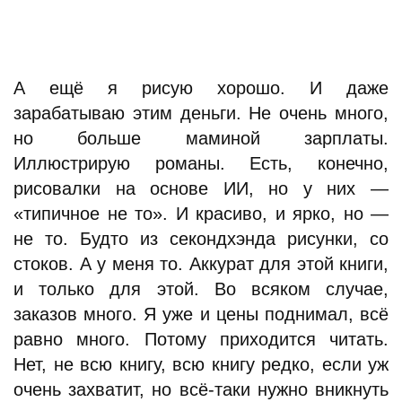
А ещё я рисую хорошо. И даже
зарабатываю этим деньги. Не очень много,
но больше маминой зарплаты.
Иллюстрирую романы. Есть, конечно,
рисовалки на основе ИИ, но у них —
«типичное не то». И красиво, и ярко, но —
не то. Будто из секондхэнда рисунки, со
стоков. А у меня то. Аккурат для этой книги,
и только для этой. Во всяком случае,
заказов много. Я уже и цены поднимал, всё
равно много. Потому приходится читать.
Нет, не всю книгу, всю книгу редко, если уж
очень захватит, но всё-таки нужно вникнуть