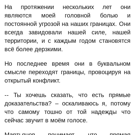
На протяжении нескольких лет они
являются моей головной болью и
постоянной угрозой на наших границах. Они
всегда завидовали нашей силе, нашей
территории, и с каждым годом становятся
всё более дерзкими.
Но последнее время они в буквальном
смысле переходят границы, провоцируя на
открытый конфликт.
-- Ты хочешь сказать, что есть прямые
доказательства? – оскаливаюсь я, потому
что самому тошно от той надежды что
сейчас звучит в моём голосе.
Мартьянов понимает, что прямая