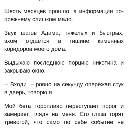
Шесть месяцев прошло, а информации по-
прежнему слишком мало.
Звук шагов Адама, тяжелых и быстрых,
эхом отдаётся в тишине каменных
коридоров моего дома.
Выдыхаю последнюю порцию никотина и
закрываю окно.
-- Входи. – ровно на секунду опережая стук
в дверь, говорю я.
Мой бета торопливо переступает порог и
замирает, глядя на меня. Его глаза горят
тревогой, что само по себе событие не