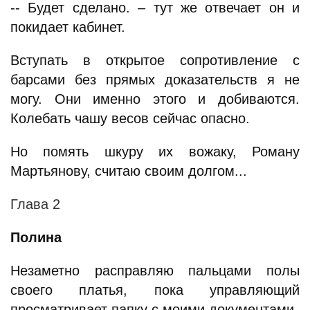
-- Будет сделано. – тут же отвечает он и
покидает кабинет.
Вступать в открытое сопротивление с
барсами без прямых доказательств я не
могу. Они именно этого и добиваются.
Колебать чашу весов сейчас опасно.
Но помять шкуру их вожаку, Роману
Мартьянову, считаю своим долгом...
Глава 2
Полина
Незаметно расправляю пальцами полы
своего платья, пока управляющий
просматривает папку с моими документами.