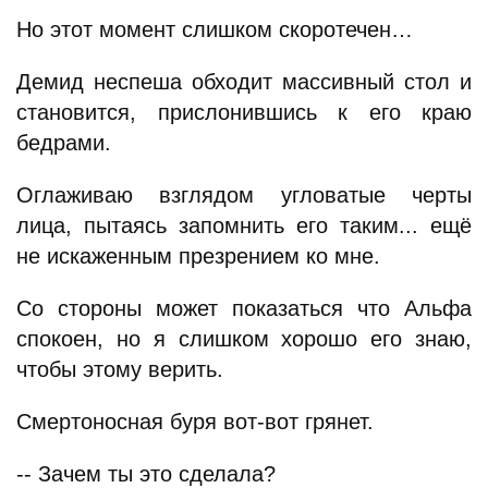
Но этот момент слишком скоротечен…
Демид неспеша обходит массивный стол и
становится, прислонившись к его краю
бедрами.
Оглаживаю взглядом угловатые черты
лица, пытаясь запомнить его таким... ещё
не искаженным презрением ко мне.
Со стороны может показаться что Альфа
спокоен, но я слишком хорошо его знаю,
чтобы этому верить.
Смертоносная буря вот-вот грянет.
-- Зачем ты это сделала?