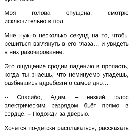
Моя голова опущена, смотрю
исключительно в пол.
Мне нужно несколько секунд на то, чтобы
решиться взглянуть в его глаза… и увидеть
в них разочарование.
Это ощущение сродни падению в пропасть,
когда ты знаешь, что неминуемо упадёшь,
разбившись вдребезги о самое дно…
-- Спасибо, Адам. – низкий голос
электрическим разрядом бьёт прямо в
сердце. – Подожди за дверью.
Хочется по-детски расплакаться, рассказать