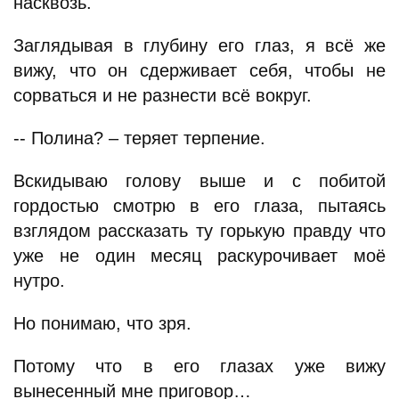
насквозь.
Заглядывая в глубину его глаз, я всё же
вижу, что он сдерживает себя, чтобы не
сорваться и не разнести всё вокруг.
-- Полина? – теряет терпение.
Вскидываю голову выше и с побитой
гордостью смотрю в его глаза, пытаясь
взглядом рассказать ту горькую правду что
уже не один месяц раскурочивает моё
нутро.
Но понимаю, что зря.
Потому что в его глазах уже вижу
вынесенный мне приговор…