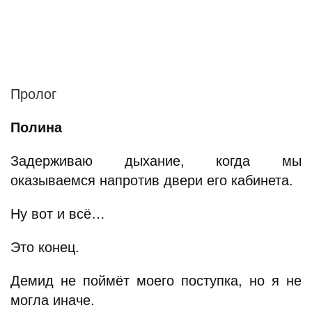
Пролог
Полина
Задерживаю дыхание, когда мы
оказываемся напротив двери его кабинета.
Ну вот и всё…
Это конец.
Демид не поймёт моего поступка, но я не
могла иначе.