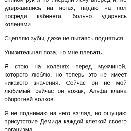
удержавшись на ногах, падаю на пол
посреди кабинета, больно ударяясь
коленями.
Сцепляю зубы, даже не пытаясь подняться.
Унизительная поза, но мне плевать.
Я стою на коленях перед мужчиной,
которого люблю, но теперь это не имеет
никакого значения. Сейчас он не мой
любимый, сейчас он вожак, Альфа клана
оборотней волков.
Я не поднимаю на него взгляд, но ощущаю
присутствие Демида каждой клеткой своего
организма.