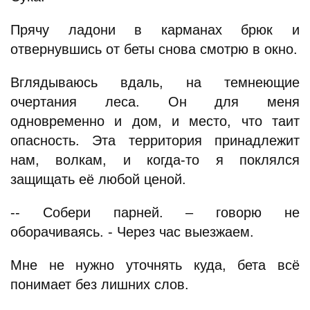
Прячу ладони в карманах брюк и
отвернувшись от беты снова смотрю в окно.
Вглядываюсь вдаль, на темнеющие
очертания леса. Он для меня
одновременно и дом, и место, что таит
опасность. Эта территория принадлежит
нам, волкам, и когда-то я поклялся
защищать её любой ценой.
-- Собери парней. – говорю не
оборачиваясь. - Через час выезжаем.
Мне не нужно уточнять куда, бета всё
понимает без лишних слов.