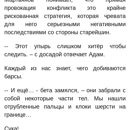
провокация конфликта это крайне
рискованная стратегия, которая чревата
для него серьезными негативными
последствиями со стороны старейшин.
-- Этот упырь слишком хитёр чтобы
следить. – с досадой отвечает Адам.
Каждый из нас знает, чего добиваются
барсы.
-- И ещё… - бета замялся, – они забрали с
собой некоторые части тел. Мы нашли
отрубленные пальцы и клоки шерсти на
границе…
Сука!