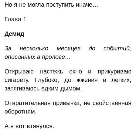
Но я не могла поступить иначе…
Глава 1
Демид
За несколько месяцев до событий,
описанных в прологе…
Открываю настежь окно и прикуриваю
сигарету. Глубоко, до жжения в легких,
затягиваюсь едким дымом.
Отвратительная привычка, не свойственная
оборотням.
А я вот втянулся.