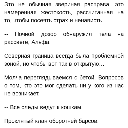
Это не обычная звериная расправа, это
намеренная жестокость, рассчитанная на
то, чтобы посеять страх и ненависть.
-- Ночной дозор обнаружил тела на
рассвете, Альфа.
Северная граница всегда была проблемной
зоной, но чтобы вот так в открытую…
Молча переглядываемся с бетой. Вопросов
о том, кто это мог сделать ни у кого из нас
не возникает.
-- Все следы ведут к кошкам.
Проклятый клан оборотней барсов.