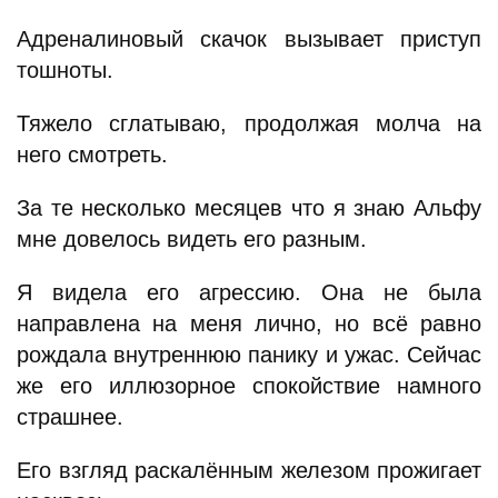
Адреналиновый скачок вызывает приступ
тошноты.
Тяжело сглатываю, продолжая молча на
него смотреть.
За те несколько месяцев что я знаю Альфу
мне довелось видеть его разным.
Я видела его агрессию. Она не была
направлена на меня лично, но всё равно
рождала внутреннюю панику и ужас. Сейчас
же его иллюзорное спокойствие намного
страшнее.
Его взгляд раскалённым железом прожигает