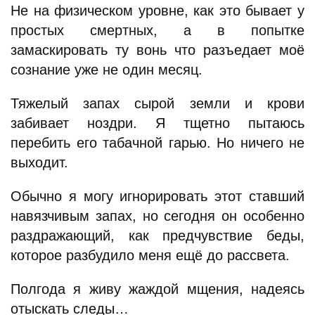
Не на физическом уровне, как это бывает у
простых смертных, а в попытке
замаскировать ту вонь что разъедает моё
сознание уже не один месяц.
Тяжелый запах сырой земли и крови
забивает ноздри. Я тщетно пытаюсь
перебить его табачной гарью. Но ничего не
выходит.
Обычно я могу игнорировать этот ставший
навязчивым запах, но сегодня он особенно
раздражающий, как предчувствие беды,
которое разбудило меня ещё до рассвета.
Полгода я живу жаждой мщения, надеясь
отыскать следы…