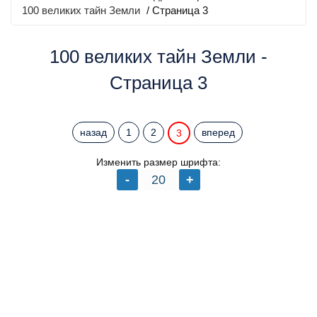
100 великих тайн Земли
/ Страница 3
100 великих тайн Земли -
Страница 3
назад
1
2
вперед
3
Изменить размер шрифта: