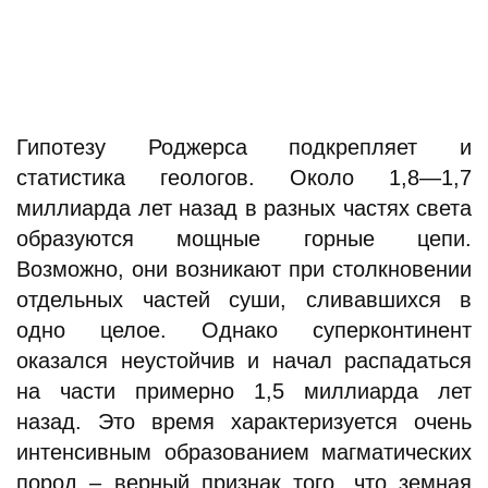
Гипотезу Роджерса подкрепляет и
статистика геологов. Около 1,8—1,7
миллиарда лет назад в разных частях света
образуются мощные горные цепи.
Возможно, они возникают при столкновении
отдельных частей суши, сливавшихся в
одно целое. Однако суперконтинент
оказался неустойчив и начал распадаться
на части примерно 1,5 миллиарда лет
назад. Это время характеризуется очень
интенсивным образованием магматических
пород – верный признак того, что земная