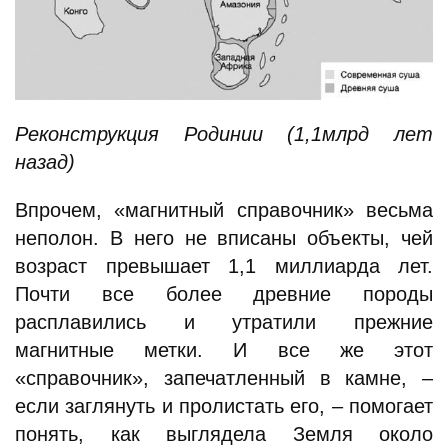
Реконструкция Родинии (1,1млрд лет
назад)
Впрочем, «магнитный справочник» весьма
неполон. В него не вписаны объекты, чей
возраст превышает 1,1 миллиарда лет.
Почти все более древние породы
расплавились и утратили прежние
магнитные метки. И все же этот
«справочник», запечатленный в камне, –
если заглянуть и пролистать его, – помогает
понять, как выглядела Земля около