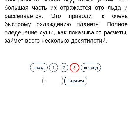
большая часть их отражается ото льда и
рассеивается. Это приводит к очень
быстрому охлаждению планеты. Полное
оледенение суши, как показывают расчеты,
займет всего несколько десятилетий.
назад
1
2
вперед
3
Перейти