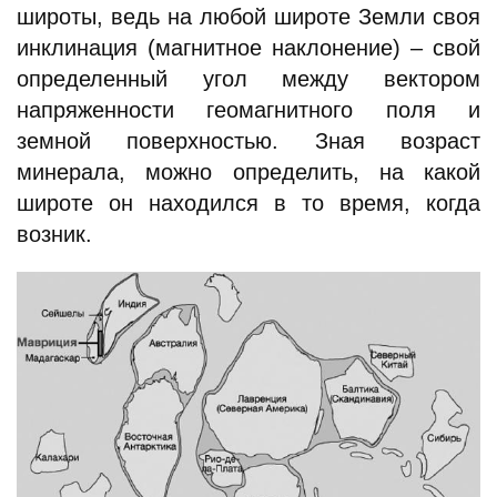
широты, ведь на любой широте Земли своя
инклинация (магнитное наклонение) – свой
определенный угол между вектором
напряженности геомагнитного поля и
земной поверхностью. Зная возраст
минерала, можно определить, на какой
широте он находился в то время, когда
возник.