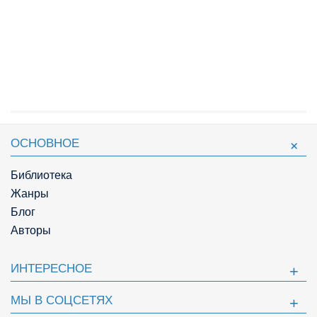
ОСНОВНОЕ
Библиотека
Жанры
Блог
Авторы
ИНТЕРЕСНОЕ
МЫ В СОЦСЕТЯХ