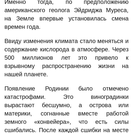
Именно тогда, по предположению
американского геолога Эйдриджа Муреса,
на Земле впервые установилась смена
времен года.
Ввиду изменения климата стало меняться и
содержание кислорода в атмосфере. Через
500 миллионов лет это привело к
взрывному распространению жизни на
нашей планете.
Появление Родинии было отмечено
катастрофами. Это виноградинки
вырастают бесшумно, а острова или
материки, согнанные вместе работой
земного «конвейера», что есть силы
сшибались. После каждой сшибки на месте