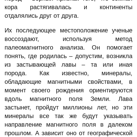
кора растягивалась и континенты
отдалялись друг от друга.
Их последующее местоположение ученые
воссоздают, используя метод
палеомагнитного анализа. Он помогает
понять, где родилась – допустим, возникла
из застывающей лавы – та или иная
порода. Как известно, минералы,
обладающие магнитными свойствами, в
момент своего рождения ориентируются
вдоль магнитного поля Земли. Лава
застынет, пройдут миллионы лет, но эти
минералы все так же будут указывать
направление магнитного поля в далеком
прошлом. А зависит оно от географической