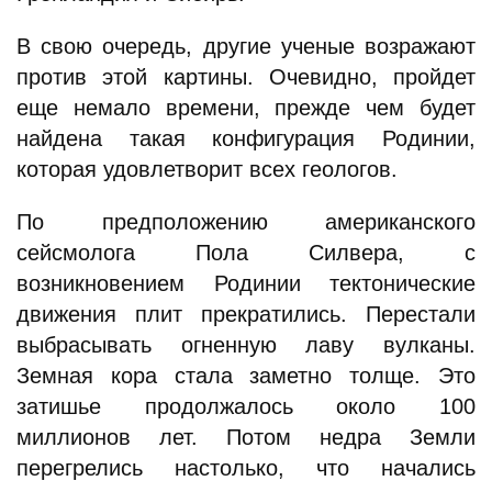
В свою очередь, другие ученые возражают
против этой картины. Очевидно, пройдет
еще немало времени, прежде чем будет
найдена такая конфигурация Родинии,
которая удовлетворит всех геологов.
По предположению американского
сейсмолога Пола Силвера, с
возникновением Родинии тектонические
движения плит прекратились. Перестали
выбрасывать огненную лаву вулканы.
Земная кора стала заметно толще. Это
затишье продолжалось около 100
миллионов лет. Потом недра Земли
перегрелись настолько, что начались