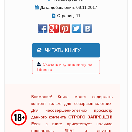
Дата добавления:
08.11.2017
Страниц:
11
ЧИТАТЬ КНИГУ
Скачать и купить книгу на
Litres.ru
Внимание! Книга может содержать
контент только для совершеннолетних.
Для несовершеннолетних просмотр
данного контента
СТРОГО ЗАПРЕЩЕН!
Если в книге присутствует наличие
пропаганды ЛГБТ и другого,