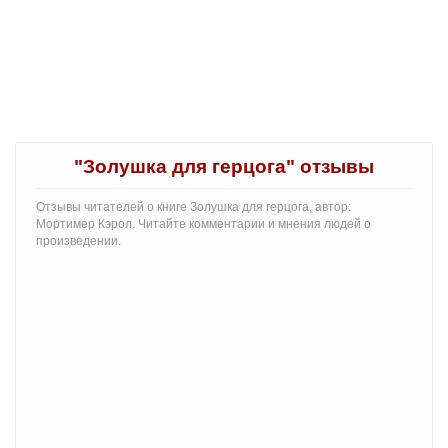
"Золушка для герцога" отзывы
Отзывы читателей о книге Золушка для герцога, автор:
Мортимер Кэрол. Читайте комментарии и мнения людей о
произведении.