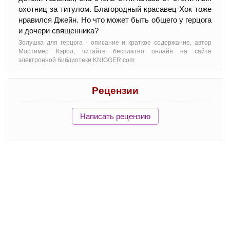
охотниц за титулом. Благородный красавец Хок тоже
нравился Джейн. Но что может быть общего у герцога
и дочери священника?
Золушка для герцога - oписание и краткое содержание, автор
Мортимер Кэрол, читайте бесплатно онлайн на сайте
электронной библиотеки KNIGGER.com
Рецензии
Написать рецензию