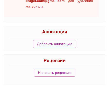
kniger.com@gmail.com
для удаления
материала
Аннотация
Добавить аннотацию
Рецензии
Написать рецензию