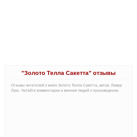
"Золото Телла Сакетта" отзывы
Отзывы читателей о книге Золото Телла Сакетта, автор: Ламур
Луис. Читайте комментарии и мнения людей о произведении.