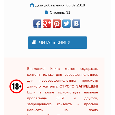
Дата добавления:
08.07.2018
Страниц:
31
ЧИТАТЬ КНИГУ
Внимание! Книга может содержать
контент только для совершеннолетних.
Для несовершеннолетних просмотр
данного контента
СТРОГО ЗАПРЕЩЕН!
Если в книге присутствует наличие
пропаганды ЛГБТ и другого,
запрещенного контента - просьба
написать на почту