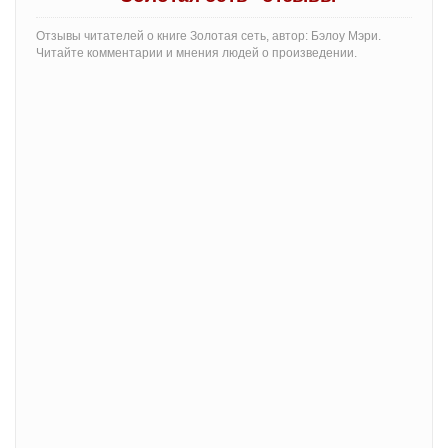
Отзывы читателей о книге Золотая сеть, автор: Бэлоу Мэри.
Читайте комментарии и мнения людей о произведении.