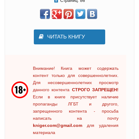
Страниц:
86
ЧИТАТЬ КНИГУ
Внимание! Книга может содержать
контент только для совершеннолетних.
Для несовершеннолетних просмотр
данного контента
СТРОГО ЗАПРЕЩЕН!
Если в книге присутствует наличие
пропаганды ЛГБТ и другого,
запрещенного контента - просьба
написать на почту
kniger.com@gmail.com
для удаления
материала