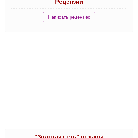
Рецензии
Написать рецензию
"Золотая сеть" отзывы