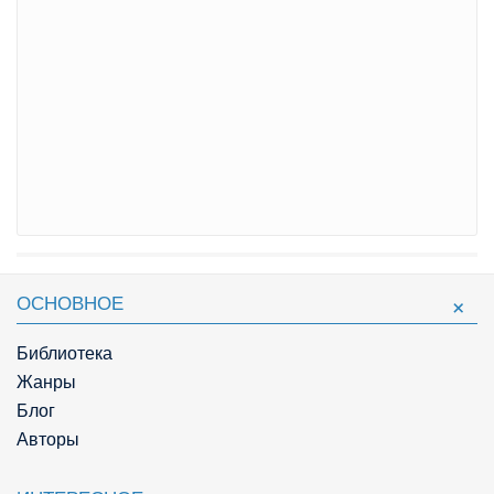
ОСНОВНОЕ
Библиотека
Жанры
Блог
Авторы