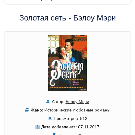
Золотая сеть - Бэлоу Мэри
Автор:
Бэлоу Мэри
Жанр:
Исторические любовные романы
Просмотров:
512
Дата добавления:
07.11.2017