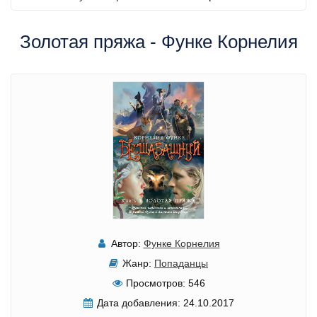
Золотая пряжа - Функе Корнелия
Автор:
Функе Корнелия
Жанр:
Попаданцы
Просмотров:
546
Дата добавления:
24.10.2017