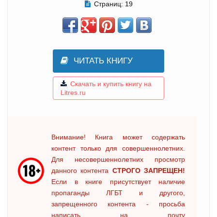
Страниц:
19
ЧИТАТЬ КНИГУ
Скачать и купить книгу на
Litres.ru
Внимание! Книга может содержать
контент только для совершеннолетних.
Для несовершеннолетних просмотр
данного контента
СТРОГО ЗАПРЕЩЕН!
Если в книге присутствует наличие
пропаганды ЛГБТ и другого,
запрещенного контента - просьба
написать на почту