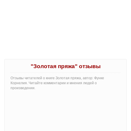
"Золотая пряжа" отзывы
Отзывы читателей о книге Золотая пряжа, автор: Функе
Корнелия. Читайте комментарии и мнения людей о
произведении.