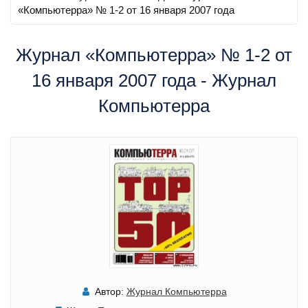
«Компьютерра» № 1-2 от 16 января 2007 года
Журнал «Компьютерра» № 1-2 от
16 января 2007 года - Журнал
Компьютерра
Автор:
Журнал Компьютерра