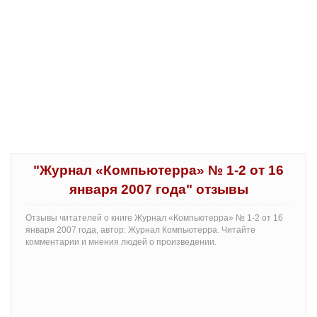
"Журнал «Компьютерра» № 1-2 от 16
января 2007 года" отзывы
Отзывы читателей о книге Журнал «Компьютерра» № 1-2 от 16
января 2007 года, автор: Журнал Компьютерра. Читайте
комментарии и мнения людей о произведении.