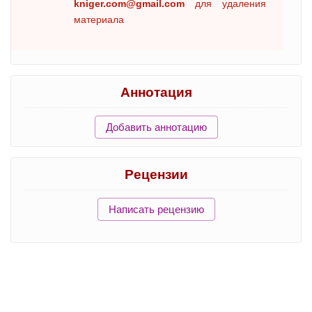
kniger.com@gmail.com
для удаления
материала
Аннотация
Добавить аннотацию
Рецензии
Написать рецензию