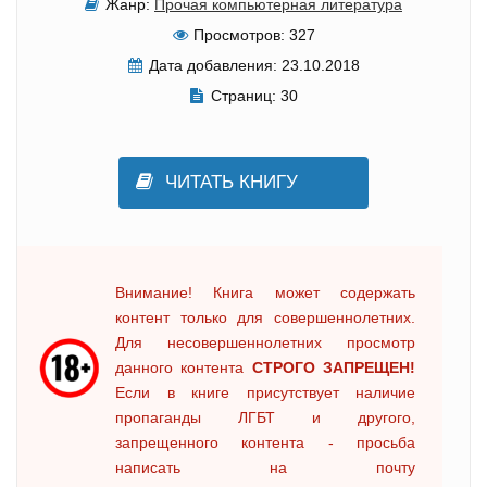
Жанр:
Прочая компьютерная литература
Просмотров:
327
Дата добавления:
23.10.2018
Страниц:
30
ЧИТАТЬ КНИГУ
Внимание! Книга может содержать
контент только для совершеннолетних.
Для несовершеннолетних просмотр
данного контента
СТРОГО ЗАПРЕЩЕН!
Если в книге присутствует наличие
пропаганды ЛГБТ и другого,
запрещенного контента - просьба
написать на почту