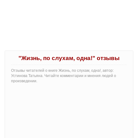
"Жизнь, по слухам, одна!" отзывы
Отзывы читателей о книге Жизнь, по слухам, одна!, автор:
Устинова Татьяна. Читайте комментарии и мнения людей о
произведении.