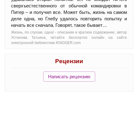
сверхъестественного от обычной командировки в
Питер – и получил все. Может быть, жизнь на самом
деле одна, но Глебу удалось повторить попытку и
начать все сначала. Говорят, такое бывает…
Жизнь, по слухам, одна! - oписание и краткое содержание, автор
Устинова Татьяна, читайте бесплатно онлайн на сайте
электронной библиотеки KNIGGER.com
Рецензии
Написать рецензию