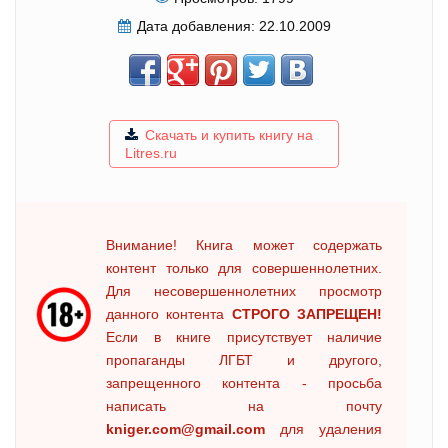
Дата добавления:
22.10.2009
Скачать и купить книгу на
Litres.ru
Внимание! Книга может содержать
контент только для совершеннолетних.
Для несовершеннолетних просмотр
данного контента
СТРОГО ЗАПРЕЩЕН!
Если в книге присутствует наличие
пропаганды ЛГБТ и другого,
запрещенного контента - просьба
написать на почту
kniger.com@gmail.com
для удаления