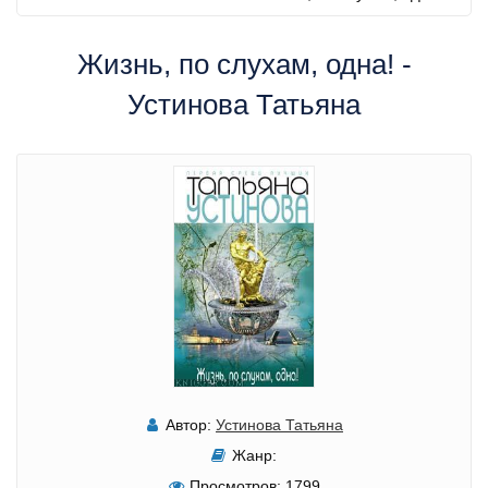
Жизнь, по слухам, одна! -
Устинова Татьяна
Автор:
Устинова Татьяна
Жанр:
Просмотров:
1799