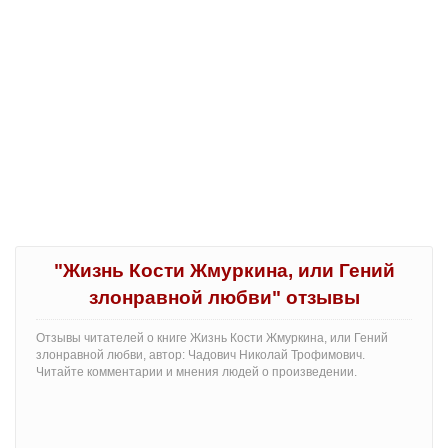
"Жизнь Кости Жмуркина, или Гений
злонравной любви" отзывы
Отзывы читателей о книге Жизнь Кости Жмуркина, или Гений
злонравной любви, автор: Чадович Николай Трофимович.
Читайте комментарии и мнения людей о произведении.