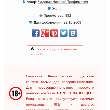
Автор:
Чадович Николай Трофимович
Жанр:
Просмотров:
992
Дата добавления:
22.10.2009
Скачать и купить книгу на
Litres.ru
Внимание! Книга может содержать
контент только для совершеннолетних.
Для несовершеннолетних просмотр
данного контента
СТРОГО ЗАПРЕЩЕН!
Если в книге присутствует наличие
пропаганды ЛГБТ и другого,