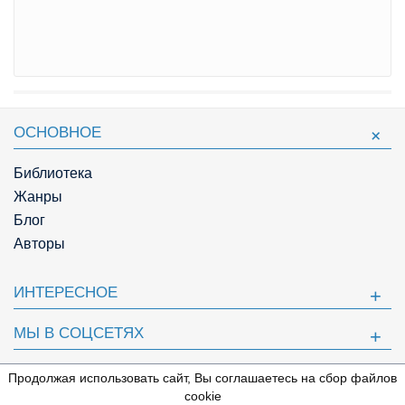
ОСНОВНОЕ
Библиотека
Жанры
Блог
Авторы
ИНТЕРЕСНОЕ
МЫ В СОЦСЕТЯХ
ПОЛЕЗНОЕ
Продолжая использовать сайт, Вы соглашаетесь на сбор файлов
⇩
cookie