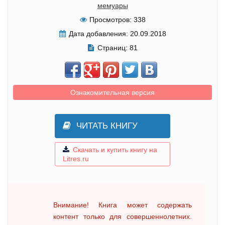
мемуары
Просмотров:
338
Дата добавления:
20.09.2018
Страниц:
81
Ознакомительная версия
ЧИТАТЬ КНИГУ
Скачать и купить книгу на
Litres.ru
Внимание! Книга может содержать
контент только для совершеннолетних.