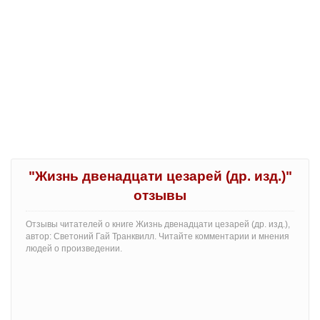
"Жизнь двенадцати цезарей (др. изд.)"
отзывы
Отзывы читателей о книге Жизнь двенадцати цезарей (др. изд.),
автор: Светоний Гай Транквилл. Читайте комментарии и мнения
людей о произведении.