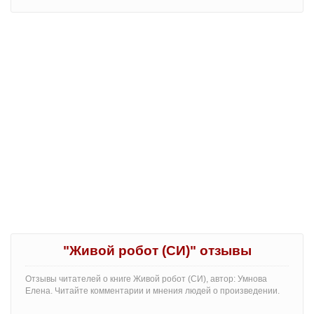
"Живой робот (СИ)" отзывы
Отзывы читателей о книге Живой робот (СИ), автор: Умнова
Елена. Читайте комментарии и мнения людей о произведении.