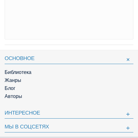
ОСНОВНОЕ
Библиотека
Жанры
Блог
Авторы
ИНТЕРЕСНОЕ
МЫ В СОЦСЕТЯХ