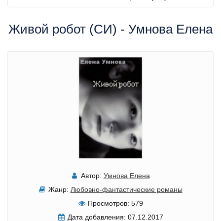
Живой робот (СИ) - Умнова Елена
Автор:
Умнова Елена
Жанр:
Любовно-фантастические романы
Просмотров:
579
Дата добавления:
07.12.2017