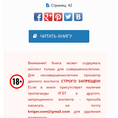
Страниц:
42
ЧИТАТЬ КНИГУ
Внимание! Книга может содержать
контент только для совершеннолетних.
Для несовершеннолетних просмотр
данного контента
СТРОГО ЗАПРЕЩЕН!
Если в книге присутствует наличие
пропаганды ЛГБТ и другого,
запрещенного контента - просьба
написать на почту
kniger.com@gmail.com
для удаления
материала