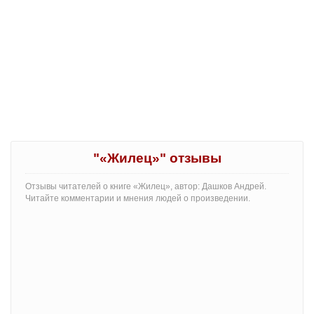
"«Жилец»" отзывы
Отзывы читателей о книге «Жилец», автор: Дашков Андрей.
Читайте комментарии и мнения людей о произведении.