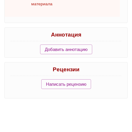
материала
Аннотация
Добавить аннотацию
Рецензии
Написать рецензию