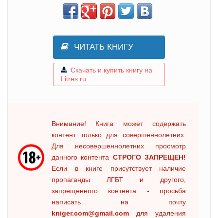
ЧИТАТЬ КНИГУ
Скачать и купить книгу на
Litres.ru
Внимание! Книга может содержать
контент только для совершеннолетних.
Для несовершеннолетних просмотр
данного контента
СТРОГО ЗАПРЕЩЕН!
Если в книге присутствует наличие
пропаганды ЛГБТ и другого,
запрещенного контента - просьба
написать на почту
kniger.com@gmail.com
для удаления