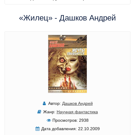
«Жилец» - Дашков Андрей
Автор:
Дашков Андрей
Жанр:
Научная фантастика
Просмотров:
2938
Дата добавления:
22.10.2009