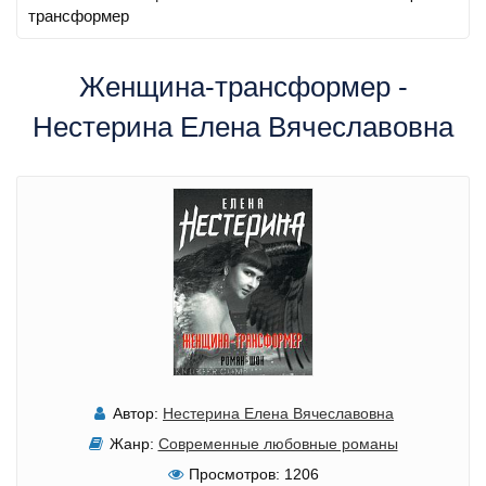
трансформер
Женщина-трансформер -
Нестерина Елена Вячеславовна
Автор:
Нестерина Елена Вячеславовна
Жанр:
Современные любовные романы
Просмотров:
1206