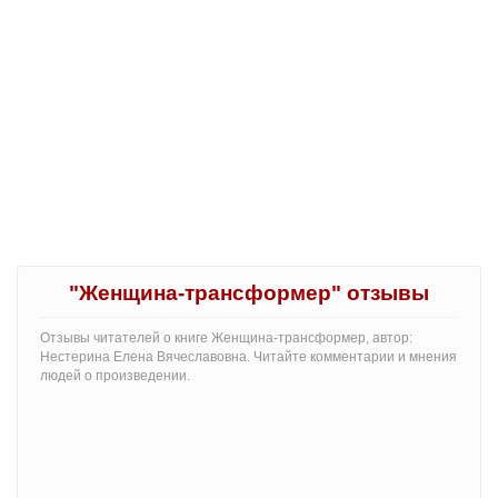
"Женщина-трансформер" отзывы
Отзывы читателей о книге Женщина-трансформер, автор:
Нестерина Елена Вячеславовна. Читайте комментарии и мнения
людей о произведении.