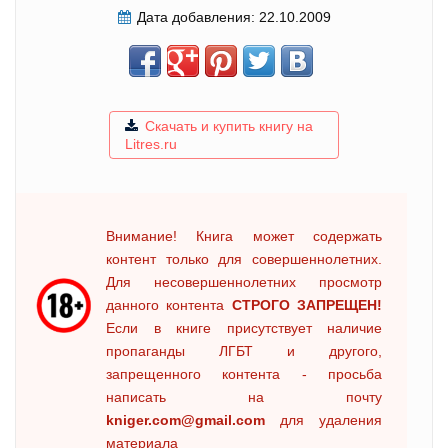
Дата добавления:
22.10.2009
Скачать и купить книгу на
Litres.ru
Внимание! Книга может содержать
контент только для совершеннолетних.
Для несовершеннолетних просмотр
данного контента
СТРОГО ЗАПРЕЩЕН!
Если в книге присутствует наличие
пропаганды ЛГБТ и другого,
запрещенного контента - просьба
написать на почту
kniger.com@gmail.com
для удаления
материала